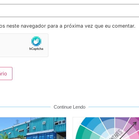
os neste navegador para a próxima vez que eu comentar.
Continue Lendo