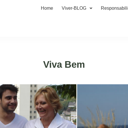
Home
Viver-BLOG
Responsabil
Viva Bem