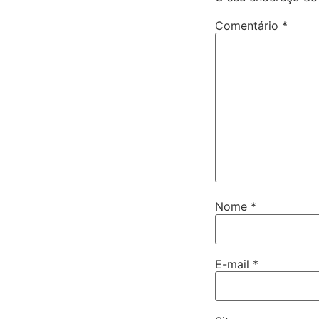
Comentário
*
Nome
*
E-mail
*