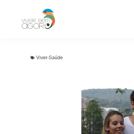
Viver-Saúde