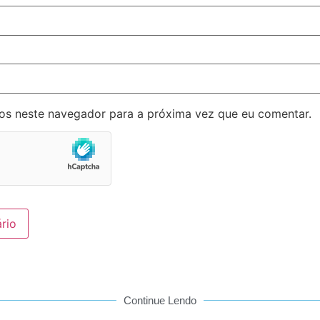
os neste navegador para a próxima vez que eu comentar.
Continue Lendo