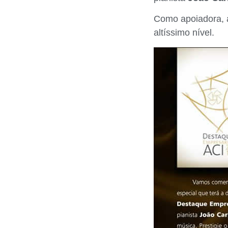
Como apoiadora,
altíssimo nível.