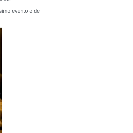
ssimo evento e de