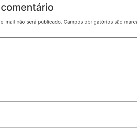
 comentário
e-mail não será publicado.
Campos obrigatórios são mar