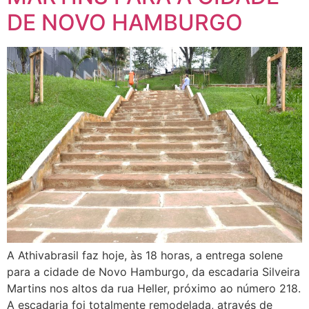
DE NOVO HAMBURGO
A Athivabrasil faz hoje, às 18 horas, a entrega solene
para a cidade de Novo Hamburgo, da escadaria Silveira
Martins nos altos da rua Heller, próximo ao número 218.
A escadaria foi totalmente remodelada, através de