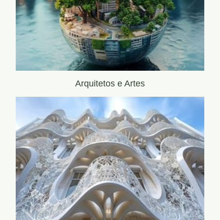
Arquitetos e Artes