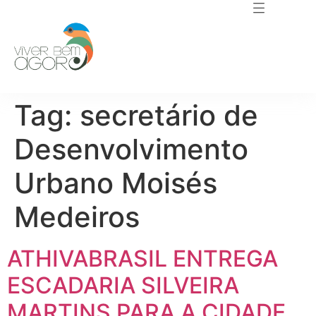
Tag:
secretário de
Desenvolvimento
Urbano Moisés
Medeiros
ATHIVABRASIL ENTREGA
ESCADARIA SILVEIRA
MARTINS PARA A CIDADE