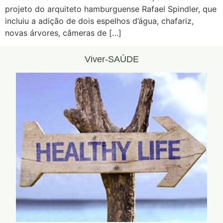
projeto do arquiteto hamburguense Rafael Spindler, que
incluiu a adição de dois espelhos d’água, chafariz,
novas árvores, câmeras de […]
Viver-SAÚDE