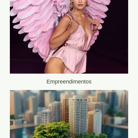
Empreendimentos