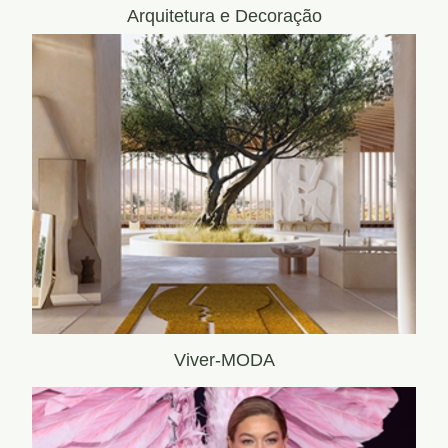
Arquitetura e Decoração
Viver-MODA