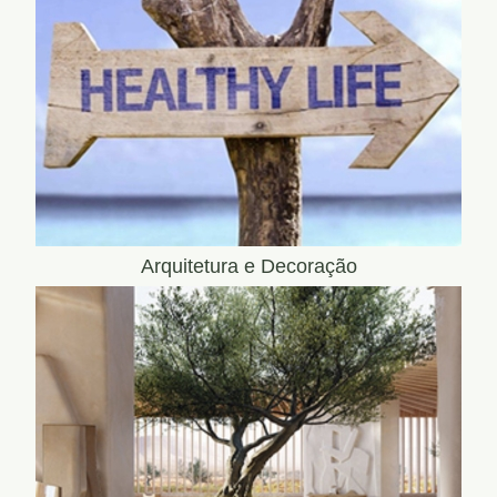
Arquitetura e Decoração