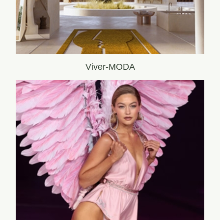
Viver-MODA