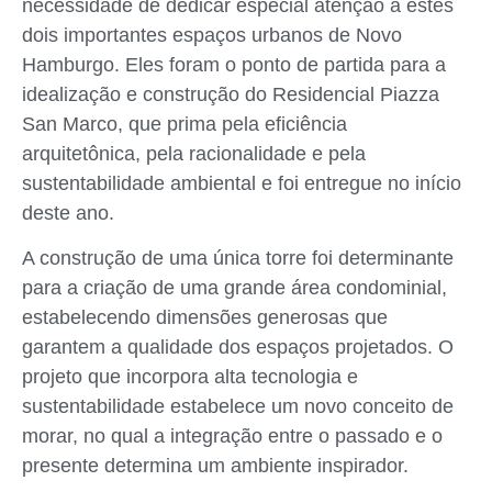
necessidade de dedicar especial atenção a estes
dois importantes espaços urbanos de Novo
Hamburgo. Eles foram o ponto de partida para a
idealização e construção do Residencial Piazza
San Marco, que prima pela eficiência
arquitetônica, pela racionalidade e pela
sustentabilidade ambiental e foi entregue no início
deste ano.
A construção de uma única torre foi determinante
para a criação de uma grande área condominial,
estabelecendo dimensões generosas que
garantem a qualidade dos espaços projetados. O
projeto que incorpora alta tecnologia e
sustentabilidade estabelece um novo conceito de
morar, no qual a integração entre o passado e o
presente determina um ambiente inspirador.