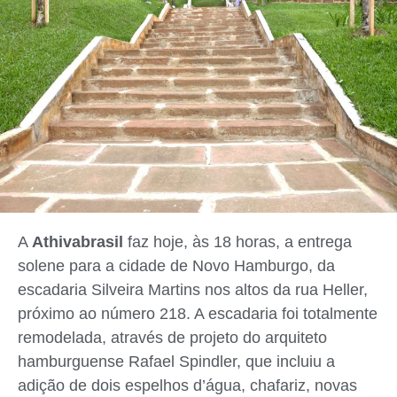
A
Athivabrasil
faz hoje, às 18 horas, a entrega
solene para a cidade de Novo Hamburgo, da
escadaria Silveira Martins nos altos da rua Heller,
próximo ao número 218. A escadaria foi totalmente
remodelada, através de projeto do arquiteto
hamburguense Rafael Spindler, que incluiu a
adição de dois espelhos d’água, chafariz, novas