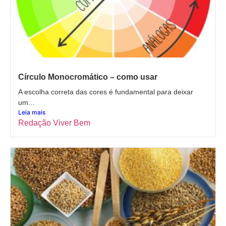
Círculo Monocromático – como usar
A escolha correta das cores é fundamental para deixar
um...
Leia mais
Redação Viver Bem