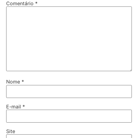
Comentário
*
Nome
*
E-mail
*
Site