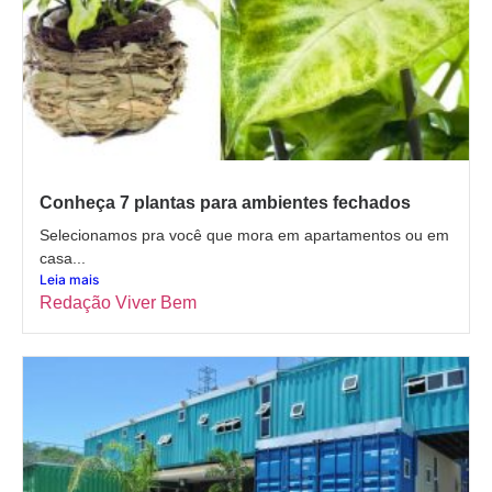
Conheça 7 plantas para ambientes fechados
Selecionamos pra você que mora em apartamentos ou em
casa...
Leia mais
Redação Viver Bem