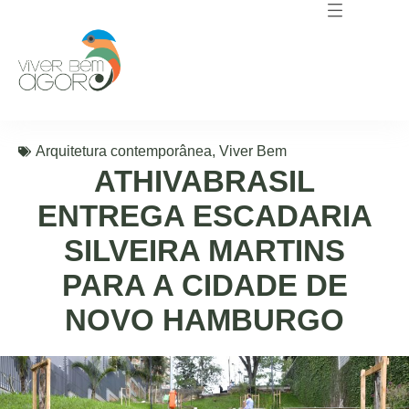
Arquitetura contemporânea
,
Viver Bem
ATHIVABRASIL
ENTREGA ESCADARIA
SILVEIRA MARTINS
PARA A CIDADE DE
NOVO HAMBURGO