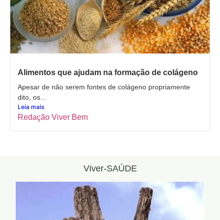
Alimentos que ajudam na formação de colágeno
Apesar de não serem fontes de colágeno propriamente
dito, os...
Leia mais
Redação Viver Bem
Viver-SAÚDE