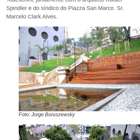
Spindler e do síndico do Piazza San Marco Sr.
Marcelo Clark Alves.
Foto: Jorge Boruszewsky