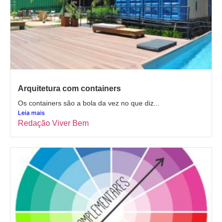
Arquitetura com containers
Os containers são a bola da vez no que diz...
Leia mais
Redação Viver Bem