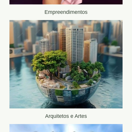
Empreendimentos
Arquitetos e Artes