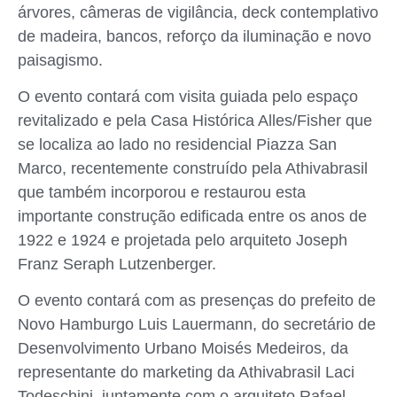
árvores, câmeras de vigilância, deck contemplativo
de madeira, bancos, reforço da iluminação e novo
paisagismo.
O evento contará com visita guiada pelo espaço
revitalizado e pela Casa Histórica Alles/Fisher que
se localiza ao lado no residencial Piazza San
Marco, recentemente construído pela Athivabrasil
que também incorporou e restaurou esta
importante construção edificada entre os anos de
1922 e 1924 e projetada pelo arquiteto Joseph
Franz Seraph Lutzenberger.
O evento contará com as presenças do prefeito de
Novo Hamburgo Luis Lauermann, do secretário de
Desenvolvimento Urbano Moisés Medeiros, da
representante do marketing da Athivabrasil Laci
Todeschini, juntamente com o arquiteto Rafael