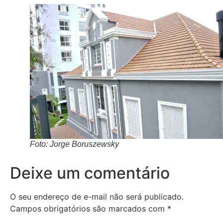
Foto: Jorge Boruszewsky
Deixe um comentário
O seu endereço de e-mail não será publicado.
Campos obrigatórios são marcados com
*