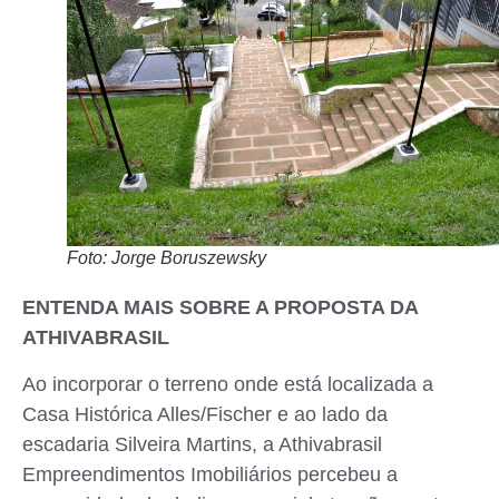
Foto: Jorge Boruszewsky
ENTENDA MAIS SOBRE A PROPOSTA DA
ATHIVABRASIL
Ao incorporar o terreno onde está localizada a
Casa Histórica Alles/Fischer e ao lado da
escadaria Silveira Martins, a Athivabrasil
Empreendimentos Imobiliários percebeu a