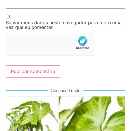
Salvar meus dados neste navegador para a próxima
vez que eu comentar.
Continue Lendo