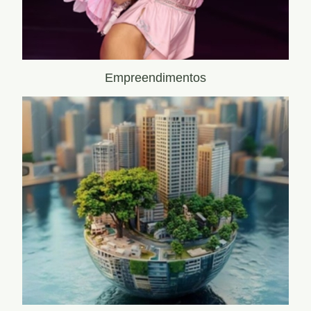
Empreendimentos