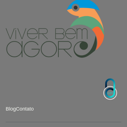
Blog
Contato