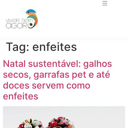
Tag:
enfeites
Natal sustentável: galhos
secos, garrafas pet e até
doces servem como
enfeites