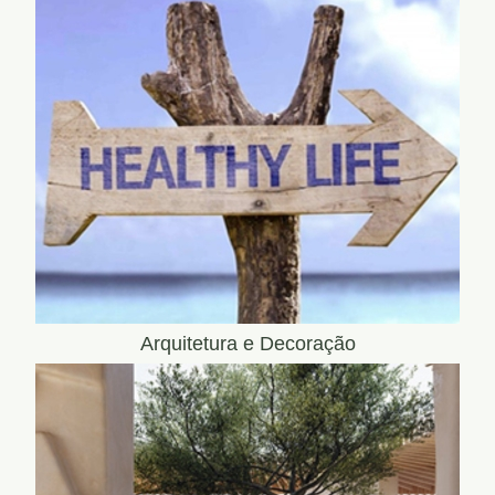
Arquitetura e Decoração