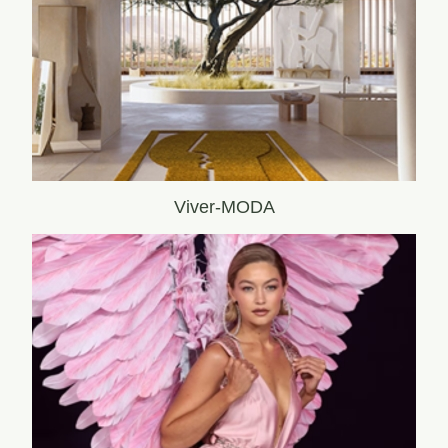
Viver-MODA