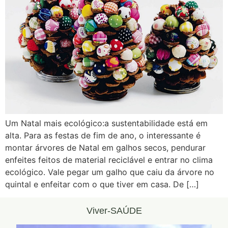
Um Natal mais ecológico:a sustentabilidade está em
alta. Para as festas de fim de ano, o interessante é
montar árvores de Natal em galhos secos, pendurar
enfeites feitos de material reciclável e entrar no clima
ecológico. Vale pegar um galho que caiu da árvore no
quintal e enfeitar com o que tiver em casa. De […]
Viver-SAÚDE