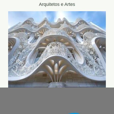
Arquitetos e Artes