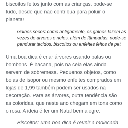
biscoitos feitos junto com as crianças, pode-se
tudo, desde que não contribua para poluir o
planeta!
Galhos secos: como antigamente, os galhos fazem as
vezes de árvores e neles, além de lâmpadas, pode-se
pendurar tecidos, biscoitos ou enfeites feitos de pet
Uma boa dica é criar árvores usando balas ou
bombons. É bacana, pois na ceia elas ainda
servem de sobremesa. Pequenos objetos, como
bolas de isopor ou mesmo enfeites comprados em
lojas de 1,99 também podem ser usados na
decoração. Para as árvores, outra tendência são
as coloridas, que neste ano chegam em tons como
o rosa. A ideia é ter um Natal bem alegre.
Biscoitos: uma boa dica é reunir a molecada