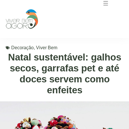
Decoração
,
Viver Bem
Natal sustentável: galhos
secos, garrafas pet e até
doces servem como
enfeites