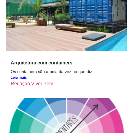
Arquitetura com containers
Os containers são a bola da vez no que diz...
Leia mais
Redação Viver Bem