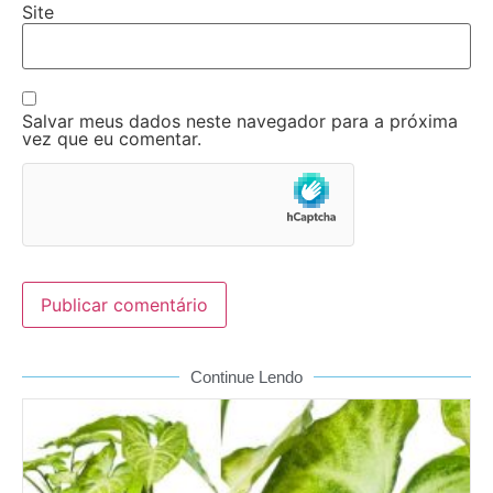
Site
Salvar meus dados neste navegador para a próxima
vez que eu comentar.
Continue Lendo