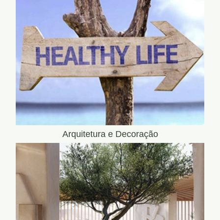
Arquitetura e Decoração