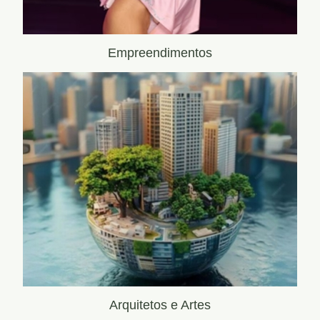
Empreendimentos
Arquitetos e Artes