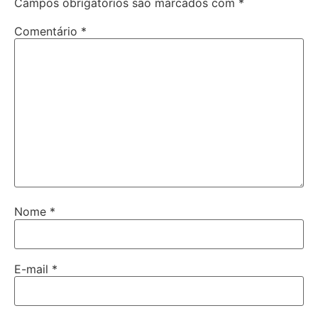
Campos obrigatórios são marcados com
*
Comentário
*
Nome
*
E-mail
*