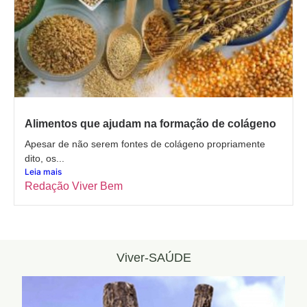
Alimentos que ajudam na formação de colágeno
Apesar de não serem fontes de colágeno propriamente
dito, os...
Leia mais
Redação Viver Bem
Viver-SAÚDE