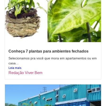
Conheça 7 plantas para ambientes fechados
Selecionamos pra você que mora em apartamentos ou em
casa...
Leia mais
Redação Viver Bem