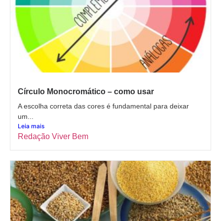
Círculo Monocromático – como usar
A escolha correta das cores é fundamental para deixar
um...
Leia mais
Redação Viver Bem