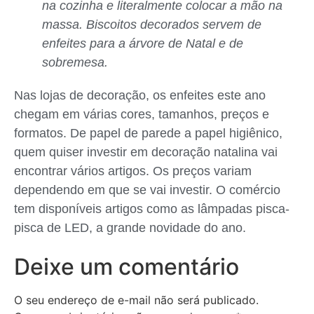
na cozinha e literalmente colocar a mão na
massa. Biscoitos decorados servem de
enfeites para a árvore de Natal e de
sobremesa.
Nas lojas de decoração, os enfeites este ano
chegam em várias cores, tamanhos, preços e
formatos. De papel de parede a papel higiênico,
quem quiser investir em decoração natalina vai
encontrar vários artigos. Os preços variam
dependendo em que se vai investir. O comércio
tem disponíveis artigos como as lâmpadas pisca-
pisca de LED, a grande novidade do ano.
Deixe um comentário
O seu endereço de e-mail não será publicado.