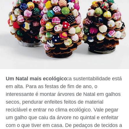
Um Natal mais ecológico:
a sustentabilidade está
em alta. Para as festas de fim de ano, o
interessante é montar árvores de Natal em galhos
secos, pendurar enfeites feitos de material
reciclável e entrar no clima ecológico. Vale pegar
um galho que caiu da árvore no quintal e enfeitar
com o que tiver em casa. De pedaços de tecidos a