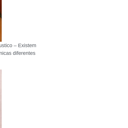
ustico – Existem
nicas diferentes