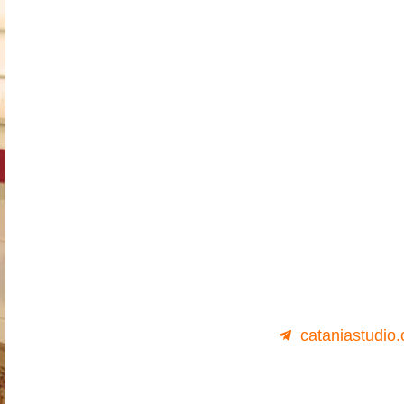
cataniastudio