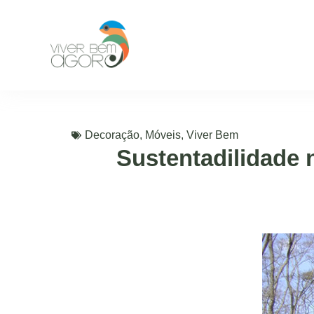
Decoração
,
Móveis
,
Viver Bem
Sustentadilidade