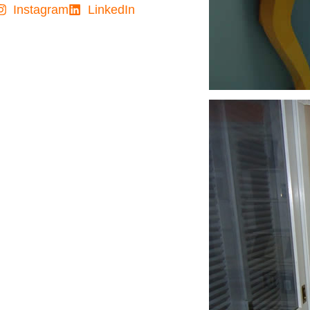
Instagram
LinkedIn