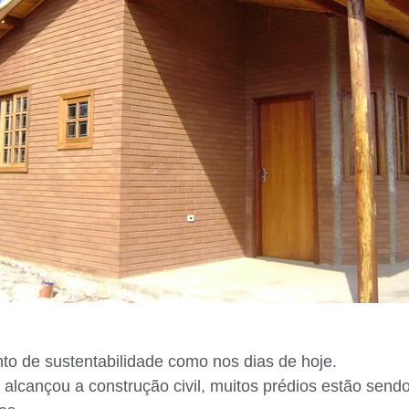
nto de sustentabilidade como nos dias de hoje.
e alcançou a construção civil, muitos prédios estão sen