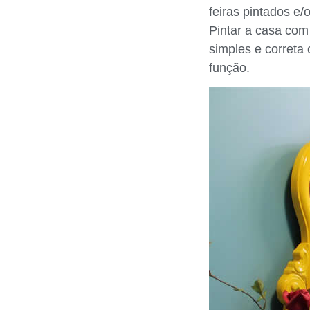
feiras pintados e
Pintar a casa com 
simples e correta 
função.