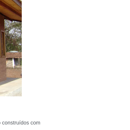
do construídos com