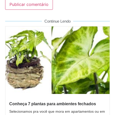
Continue Lendo
Conheça 7 plantas para ambientes fechados
Selecionamos pra você que mora em apartamentos ou em