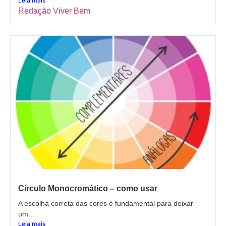
Leia mais
Redação Viver Bem
Círculo Monocromático – como usar
A escolha correta das cores é fundamental para deixar
um...
Leia mais