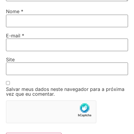
Nome
*
E-mail
*
Site
Salvar meus dados neste navegador para a próxima
vez que eu comentar.