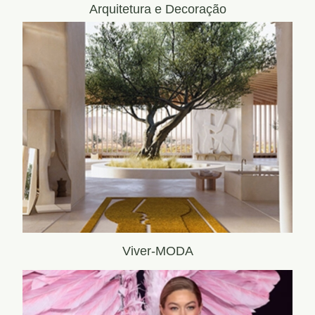
Arquitetura e Decoração
Viver-MODA