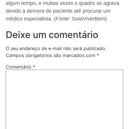
algum tempo, e muitas vezes o quadro se agrava
devido a demora do paciente até procurar um
médico especialista. (Fonte: GuiaViverBem)
Deixe um comentário
O seu endereço de e-mail não será publicado.
Campos obrigatórios são marcados com
*
Comentário
*