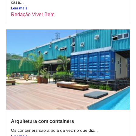
casa...
Leia mais
Redação Viver Bem
Arquitetura com containers
Os containers são a bola da vez no que diz...