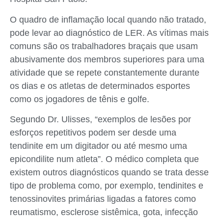
O quadro de inflamação local quando não tratado,
pode levar ao diagnóstico de LER. As vítimas mais
comuns são os trabalhadores braçais que usam
abusivamente dos membros superiores para uma
atividade que se repete constantemente durante
os dias e os atletas de determinados esportes
como os jogadores de tênis e golfe.
Segundo Dr. Ulisses, “exemplos de lesões por
esforços repetitivos podem ser desde uma
tendinite em um digitador ou até mesmo uma
epicondilite num atleta”. O médico completa que
existem outros diagnósticos quando se trata desse
tipo de problema como, por exemplo, tendinites e
tenossinovites primárias ligadas a fatores como
reumatismo, esclerose sistêmica, gota, infecção