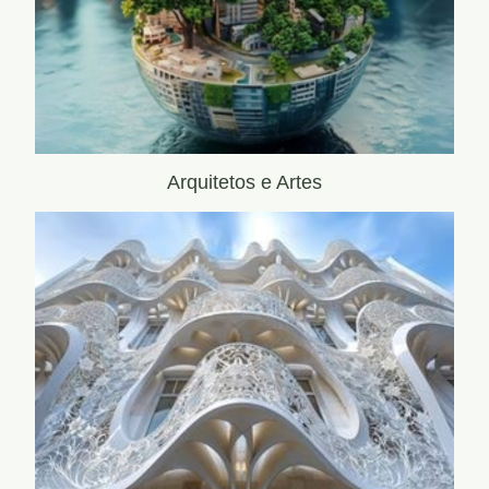
Arquitetos e Artes