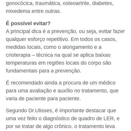
gonocócica, traumática, osteoartrite, diabetes,
mixedema entre outras.
É possível evitar?
A principal dica é a prevenção, ou seja, evitar fazer
qualquer esforço repetitivo. Em todos os casos,
medidas locais, como o alongamento e a
crioterapia – técnica na qual se aplica baixas
temperaturas em regiões locais do corpo são
fundamentais para a prevenção.
É recomendado ainda a procura de um médico
para uma avaliação e auxílio no tratamento, que
varia de paciente para paciente.
Segundo Dr.Ulisses, é importante destacar que
uma vez feito o diagnóstico de quadro de LER, e
por se tratar de algo crônico, o tratamento leva