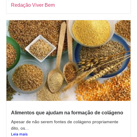
Redação Viver Bem
Alimentos que ajudam na formação de colágeno
Apesar de não serem fontes de colágeno propriamente
dito, os...
Leia mais