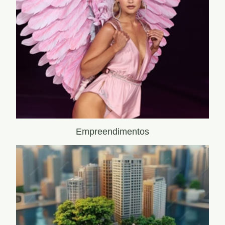
Empreendimentos