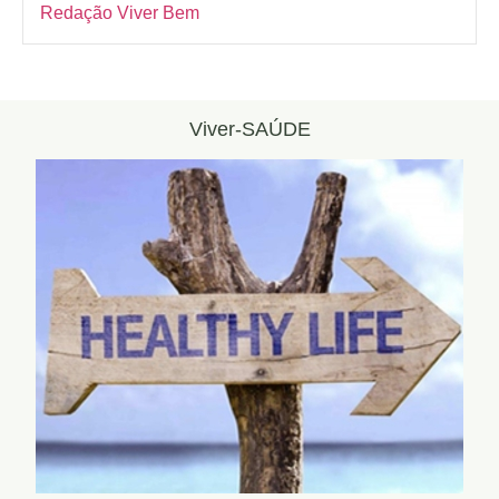
Redação Viver Bem
Viver-SAÚDE