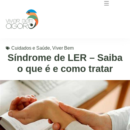
Cuidados e Saúde
,
Viver Bem
Síndrome de LER – Saiba
o que é e como tratar