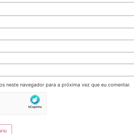
os neste navegador para a próxima vez que eu comentar.