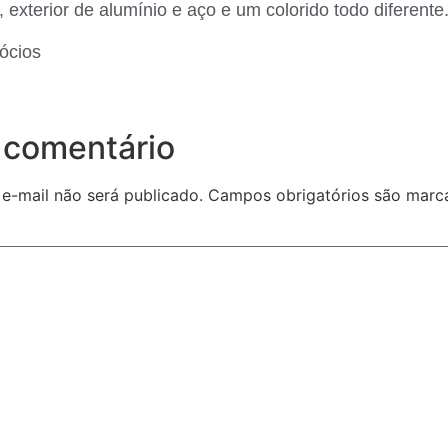
exterior de alumínio e aço e um colorido todo diferente
ócios
 comentário
e-mail não será publicado.
Campos obrigatórios são mar