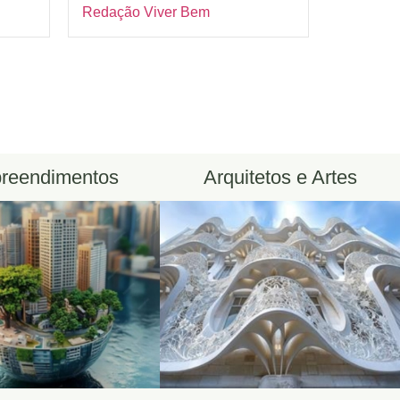
Redação Viver Bem
reendimentos
Arquitetos e Artes