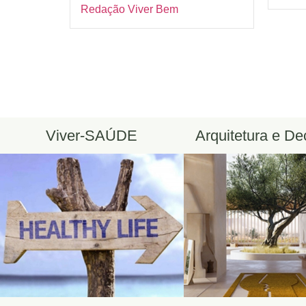
Redação Viver Bem
Viver-SAÚDE
Arquitetura e D