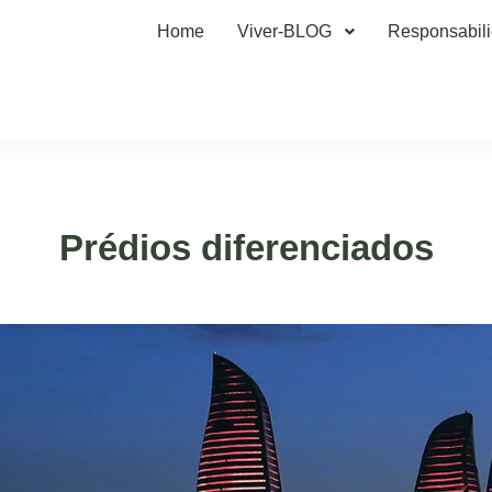
Home
Viver-BLOG
Responsabil
Prédios diferenciados