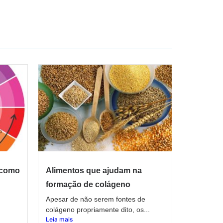
 como
Alimentos que ajudam na
formação de colágeno
Apesar de não serem fontes de
colágeno propriamente dito, os...
Leia mais