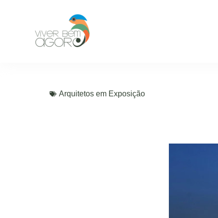
Arquitetos em Exposição