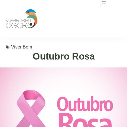
Viver Bem
Outubro Rosa