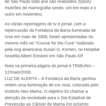
de São Paulo todo ano são realizados 2(dois)
mutirões de mamografia sendo, um em maio e o
outro em novembro.
As várias reportagens de tv e jornal, com a
repercussão da Fortaleza da Barra iluminada de
rosa em maio de 2008, foram apresentadas no
mesmo mês no “Course for the Cure” realizado
pela ong americana Susan G. Komen, no Hospital
Israelita Albert Einstein em São Paulo-SP.
Nota na primeira página do jornal A TRIBUNA –
12/maio/2008.
LUZ DE ALERTA – A Fortaleza da Barra ganhou
ontem uma iluminação de cor rosa, colocada pelo
Instituto Neo Mama. O objetivo foi chamar a
atenção da sociedade para o Dia Estadual de
Prevenção ao Câncer de Mama (no próximo