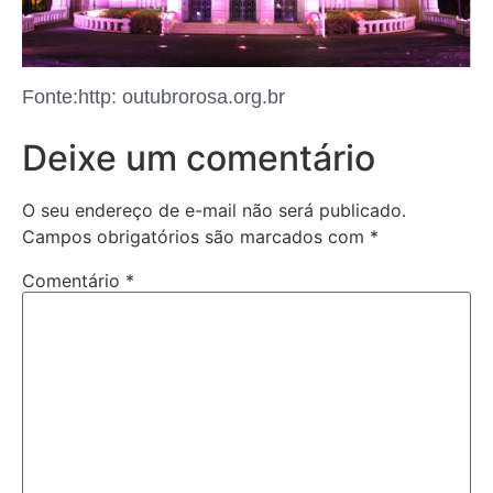
Fonte:http: outubrorosa.org.br
Deixe um comentário
O seu endereço de e-mail não será publicado.
Campos obrigatórios são marcados com
*
Comentário
*