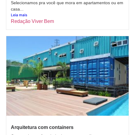
Selecionamos pra você que mora em apartamentos ou em
casa...
Leia mais
Redação Viver Bem
Arquitetura com containers