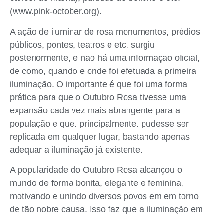
(www.pink-october.org).
A ação de iluminar de rosa monumentos, prédios
públicos, pontes, teatros e etc. surgiu
posteriormente, e não há uma informação oficial,
de como, quando e onde foi efetuada a primeira
iluminação. O importante é que foi uma forma
prática para que o Outubro Rosa tivesse uma
expansão cada vez mais abrangente para a
população e que, principalmente, pudesse ser
replicada em qualquer lugar, bastando apenas
adequar a iluminação já existente.
A popularidade do Outubro Rosa alcançou o
mundo de forma bonita, elegante e feminina,
motivando e unindo diversos povos em em torno
de tão nobre causa. Isso faz que a iluminação em