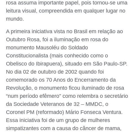
rosa assuma importante papel, pois tornou-se uma
leitura visual, compreendida em qualquer lugar no
mundo.
A primeira iniciativa vista no Brasil em relação ao
Outubro Rosa, foi a iluminação em rosa do
monumento Mausoléu do Soldado
Constitucionalista (mais conhecido como o
Obelisco do Ibirapuera), situado em São Paulo-SP.
No dia 02 de outubro de 2002 quando foi
comemorado os 70 Anos do Encerramento da
Revolução, o monumento ficou iluminado de rosa
“num período efêmero” como relembra o secretário
da Sociedade Veteranos de 32 – MMDC, o
Coronel PM (reformado) Mário Fonseca Ventura.
Essa iniciativa foi de um grupo de mulheres
simpatizantes com a causa do câncer de mama,