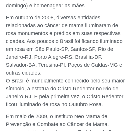
domingo) e homenagear as mães.
Em outubro de 2008, diversas entidades
relacionadas ao câncer de mama iluminaram de
rosa monumentos e prédios em suas respectivas
cidades. Aos poucos o Brasil foi ficando iluminado
em rosa em São Paulo-SP, Santos-SP, Rio de
Janeiro-RJ, Porto Alegre-RS, Brasília-DF,
Salvador-BA, Teresina-PI, Poços de Caldas-MG e
outras cidades.
O Brasil é mundialmente conhecido pelo seu maior
símbolo, a estatua do Cristo Redentor no Rio de
Janeiro-RJ. E pela primeira vez, o Cristo Redentor
ficou iluminado de rosa no Outubro Rosa.
Em maio de 2009, o Instituto Neo Mama de
Prevenção e Combate ao Câncer de Mama,