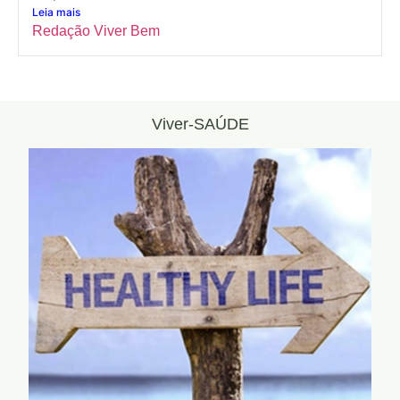
Leia mais
Redação Viver Bem
Viver-SAÚDE