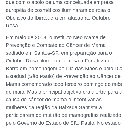
que com o apoio de uma conceituada empresa
européia de cosméticos iluminaram de rosa o
Obelisco do Ibirapuera em alusão ao Outubro
Rosa.
Em maio de 2008, o Instituto Neo Mama de
Prevenção e Combate ao Câncer de Mama
sediado em Santos-SP, em preparação para o
Outubro Rosa, iluminou de rosa a Fortaleza da
Barra em homenagem ao Dia das Mães e pelo Dia
Estadual (São Paulo) de Prevenção ao Câncer de
Mama comemorado todo terceiro domingo do mês
de maio. Mas o principal objetivo era alertar para a
causa do câncer de mama e incentivar as
mulheres da região da Baixada Santista a
participarem do mutirão de mamografias realizado
pelo Governo do Estado de São Paulo. No estado