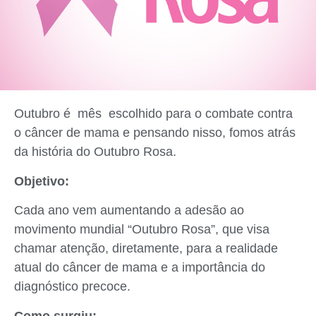
Outubro é mês escolhido para o combate contra
o câncer de mama e pensando nisso, fomos atrás
da história do Outubro Rosa.
Objetivo:
Cada ano vem aumentando a adesão ao
movimento mundial “Outubro Rosa”, que visa
chamar atenção, diretamente, para a realidade
atual do câncer de mama e a importância do
diagnóstico precoce.
Como surgiu: