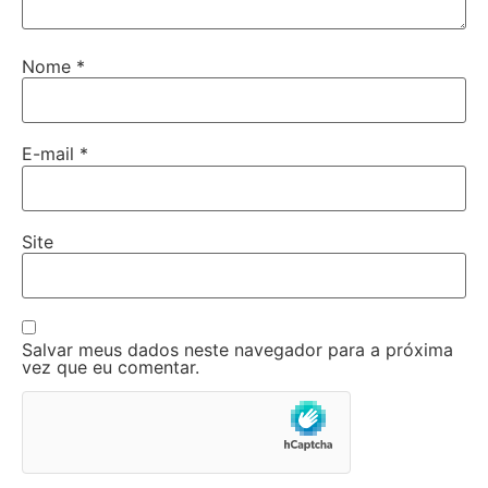
Nome
*
E-mail
*
Site
Salvar meus dados neste navegador para a próxima
vez que eu comentar.