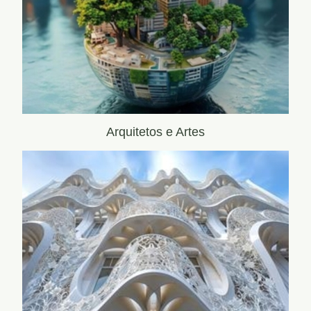
Arquitetos e Artes