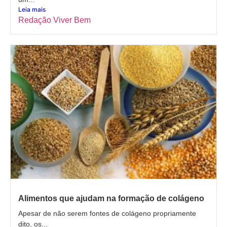
Leia mais
Redação Viver Bem
Alimentos que ajudam na formação de colágeno
Apesar de não serem fontes de colágeno propriamente
dito, os...