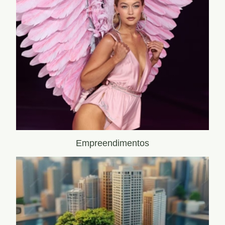
Empreendimentos