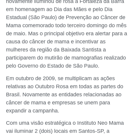
novamente iluminou de rosa a Fortaleza da Barra
em homenagem ao Dia das Mães e pelo Dia
Estadual (São Paulo) de Prevenção ao Câncer de
Mama comemorado todo terceiro domingo do mês
de maio. Mas o principal objetivo era alertar para a
causa do câncer de mama e incentivar as
mulheres da região da Baixada Santista a
participarem do mutirão de mamografias realizado
pelo Governo do Estado de São Paulo.
Em outubro de 2009, se multiplicam as ações
relativas ao Outubro Rosa em todas as partes do
Brasil. Novamente as entidades relacionadas ao
câncer de mama e empresas se unem para
expandir a campanha.
Com uma visão estratégica o Instituto Neo Mama
vai iluminar 2 (dois) locais em Santos-SP, a