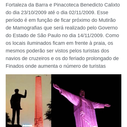
Fortaleza da Barra e Pinacoteca Benedicto Calixto
do dia 23/10/2009 até o dia 02/11/2009. Esse
período é em função de ficar próximo do Mutirão
de Mamografias que será realizado pelo Governo
do Estado de São Paulo no dia 14/11/2009. Como
os locais iluminados ficam em frente à praia, os
mesmos poderão ser vistos pelos turistas dos
navios de cruzeiros e os do feriado prolongado de
Finados onde aumenta o número de turistas