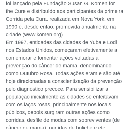
foi lançado pela Fundação Susan G. Komen for
the Cure e distribuído aos participantes da primeira
Corrida pela Cura, realizada em Nova York, em
1990 e, desde então, promovida anualmente na
cidade (www.komen.org).
Em 1997, entidades das cidades de Yuba e Lodi
nos Estados Unidos, começaram efetivamente a
comemorar e fomentar ações voltadas a
prevenção do câncer de mama, denominando
como Outubro Rosa. Todas ações eram e são até
hoje direcionadas a conscientização da prevenção
pelo diagnóstico precoce. Para sensibilizar a
população inicialmente as cidades se enfeitavam
com os laços rosas, principalmente nos locais
públicos, depois surgiram outras ações como
corridas, desfile de modas com sobreviventes (de
câncer de mama), partidas de boliche e etc.