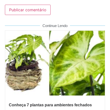
Continue Lendo
Conheça 7 plantas para ambientes fechados