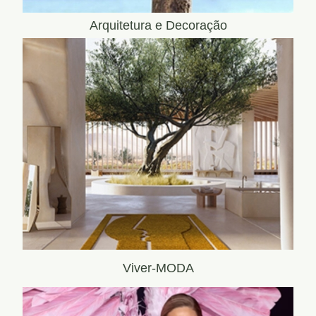
Arquitetura e Decoração
Viver-MODA