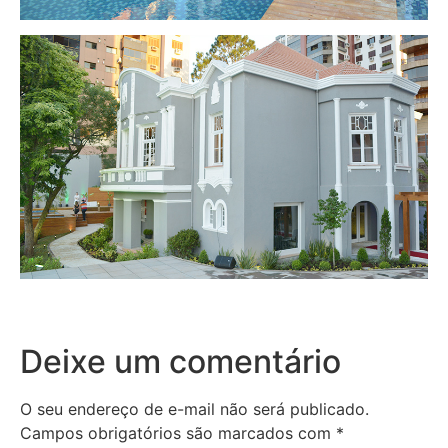
Deixe um comentário
O seu endereço de e-mail não será publicado.
Campos obrigatórios são marcados com
*