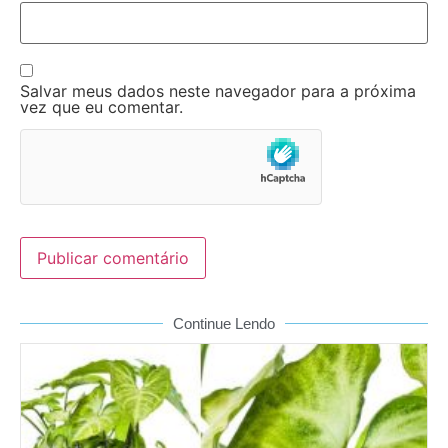
Salvar meus dados neste navegador para a próxima
vez que eu comentar.
Continue Lendo