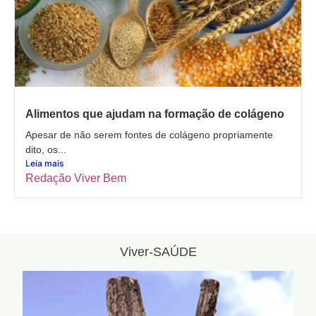
Alimentos que ajudam na formação de colágeno
Apesar de não serem fontes de colágeno propriamente
dito, os...
Leia mais
Redação Viver Bem
Viver-SAÚDE