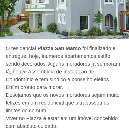
O residencial
Piazza San Marco
foi finalizado e
entregue, hoje, inúmeros apartamentos estão
sendo decorados. Alguns moradores já se moram
lá, houve Assembleia de Instalação de
Condomínio e tem síndico e conselho eleitos.
Enfim pronto para morar.
Desejamos que os novos moradores sejam muito
felizes em um residencial que ultrapassou os
limites do comum.
Viver no Piazza é estar em um imóvel concebido
com absoluto cuidado.