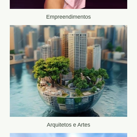
Empreendimentos
Arquitetos e Artes