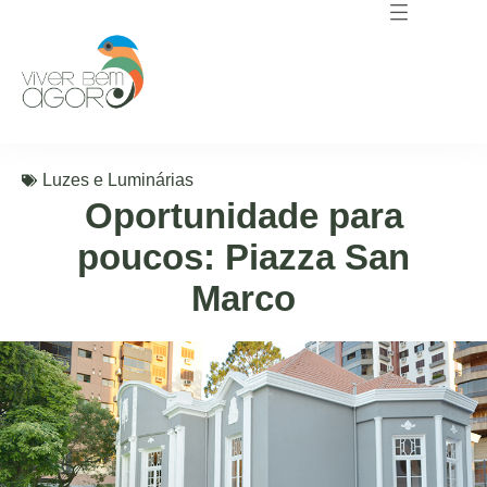
Luzes e Luminárias
Oportunidade para
poucos: Piazza San
Marco