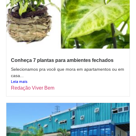
Conheça 7 plantas para ambientes fechados
Selecionamos pra você que mora em apartamentos ou em
casa...
Leia mais
Redação Viver Bem