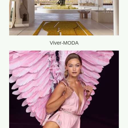
Viver-MODA