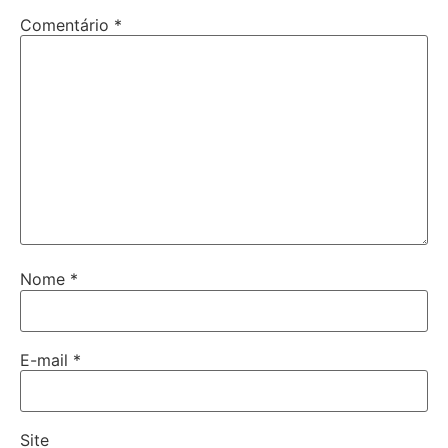
Comentário
*
Nome
*
E-mail
*
Site