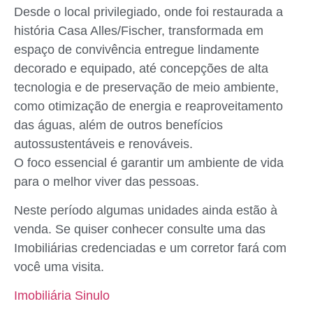
Desde o local privilegiado, onde foi restaurada a
história Casa Alles/Fischer, transformada em
espaço de convivência entregue lindamente
decorado e equipado, até concepções de alta
tecnologia e de preservação de meio ambiente,
como otimização de energia e reaproveitamento
das águas, além de outros benefícios
autossustentáveis e renováveis.
O foco essencial é garantir um ambiente de vida
para o melhor viver das pessoas.
Neste período algumas unidades ainda estão à
venda. Se quiser conhecer consulte uma das
Imobiliárias credenciadas e um corretor fará com
você uma visita.
Imobiliária Sinulo