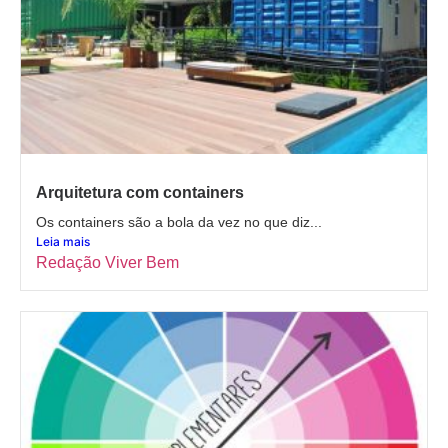
Arquitetura com containers
Os containers são a bola da vez no que diz...
Leia mais
Redação Viver Bem