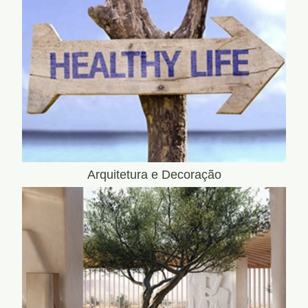
Arquitetura e Decoração