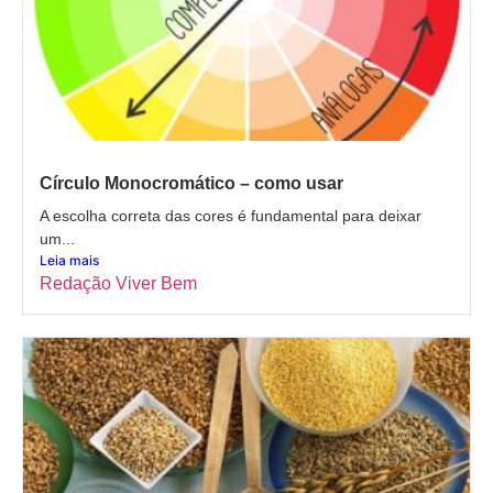
Círculo Monocromático – como usar
A escolha correta das cores é fundamental para deixar
um...
Leia mais
Redação Viver Bem