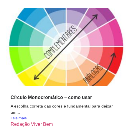
Círculo Monocromático – como usar
A escolha correta das cores é fundamental para deixar
um...
Leia mais
Redação Viver Bem