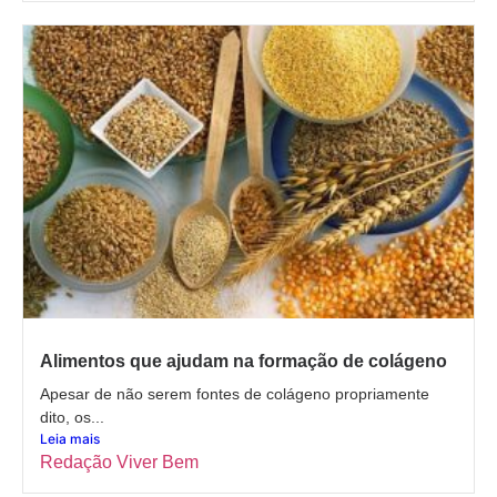
Alimentos que ajudam na formação de colágeno
Apesar de não serem fontes de colágeno propriamente
dito, os...
Leia mais
Redação Viver Bem