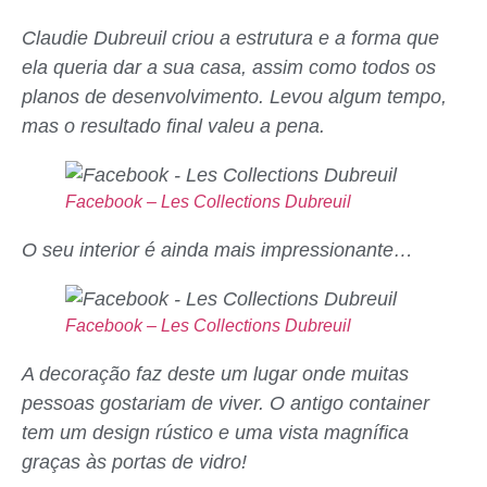
Claudie Dubreuil criou a estrutura e a forma que
ela queria dar a sua casa, assim como todos os
planos de desenvolvimento. Levou algum tempo,
mas o resultado final valeu a pena.
Facebook – Les Collections Dubreuil
O seu interior é ainda mais impressionante…
Facebook – Les Collections Dubreuil
A decoração faz deste um lugar onde muitas
pessoas gostariam de viver. O antigo container
tem um design rústico e uma vista magnífica
graças às portas de vidro!