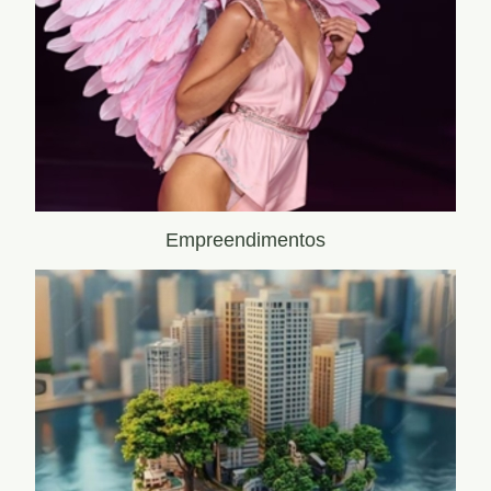
Empreendimentos