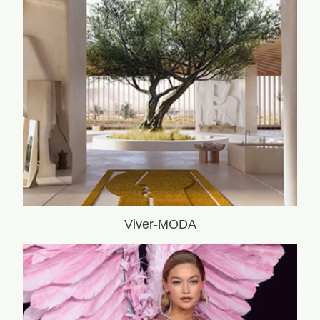
Viver-MODA