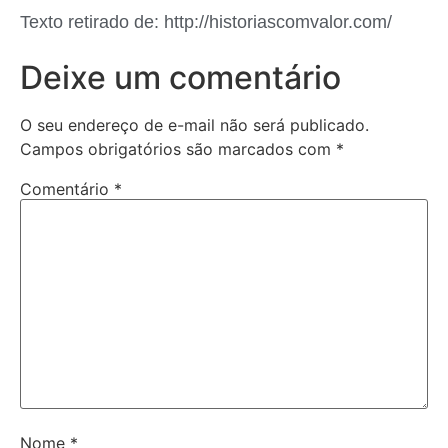
Texto retirado de: http://historiascomvalor.com/
Deixe um comentário
O seu endereço de e-mail não será publicado.
Campos obrigatórios são marcados com
*
Comentário
*
Nome
*