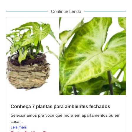
Continue Lendo
Conheça 7 plantas para ambientes fechados
Selecionamos pra você que mora em apartamentos ou em
casa...
Leia mais