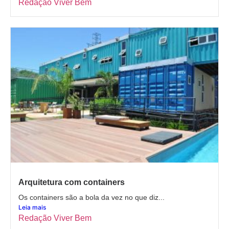
Redação Viver Bem
Arquitetura com containers
Os containers são a bola da vez no que diz...
Leia mais
Redação Viver Bem