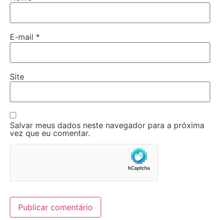
E-mail
*
Site
Salvar meus dados neste navegador para a próxima
vez que eu comentar.