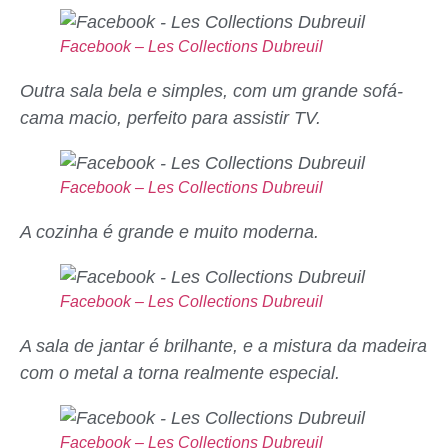
Facebook – Les Collections Dubreuil
Outra sala bela e simples, com um grande sofá-
cama macio, perfeito para assistir TV.
Facebook – Les Collections Dubreuil
A cozinha é grande e muito moderna.
Facebook – Les Collections Dubreuil
A sala de jantar é brilhante, e a mistura da madeira
com o metal a torna realmente especial.
Facebook – Les Collections Dubreuil