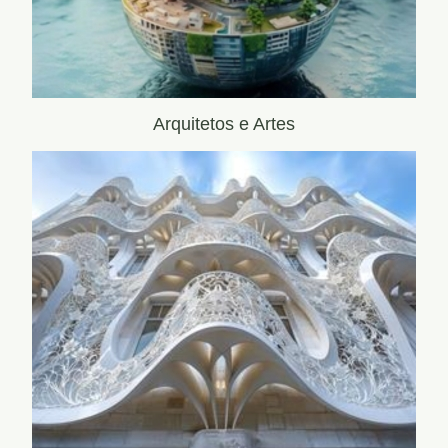
Arquitetos e Artes