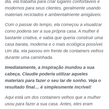
dia, ela trabalha para criar lugares confortáveis e
modernos para seus clientes, geralmente usando
materiais reciclados e ambientalmente amigáveis.
Com o passar do tempo, ela começou a visualizar
como poderia ser a sua própria casa. A mulher é
bastante criativa, e sabia que queria construir uma
casa barata, moderna e o mais ecológica possível.
Um dia, ela passou em frente de containers velhos
durante uma caminhada.
Imediatamente, a inspiração inundou a sua
cabeça. Claudie poderia utilizar aqueles
materiais para fazer o seu lar de sonho. Veja o
resultado final… é simplesmente incrível!
Aqui está um dos containers velhos que a mulher
usou para fazer a sua casa. Antes, eles eram