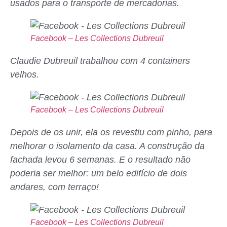
usados para o transporte de mercadorias.
Facebook – Les Collections Dubreuil
Claudie Dubreuil trabalhou com 4 containers
velhos.
Facebook – Les Collections Dubreuil
Depois de os unir, ela os revestiu com pinho, para
melhorar o isolamento da casa. A construção da
fachada levou 6 semanas. E o resultado não
poderia ser melhor: um belo edifício de dois
andares, com terraço!
Facebook – Les Collections Dubreuil