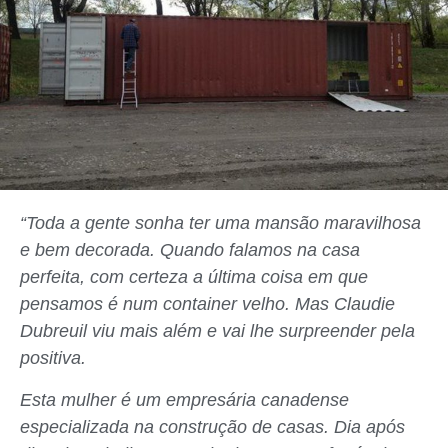
“Toda a gente sonha ter uma mansão maravilhosa
e bem decorada. Quando falamos na casa
perfeita, com certeza a última coisa em que
pensamos é num container velho. Mas Claudie
Dubreuil viu mais além e vai lhe surpreender pela
positiva.
Esta mulher é um empresária canadense
especializada na construção de casas. Dia após