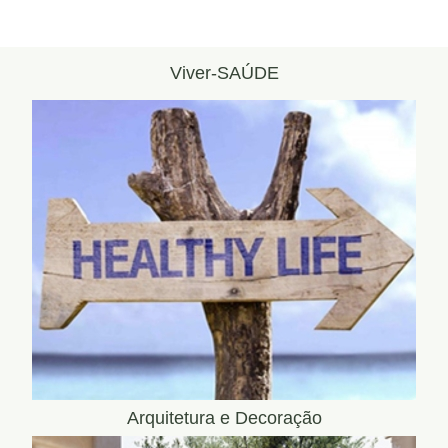
Viver-SAÚDE
Arquitetura e Decoração