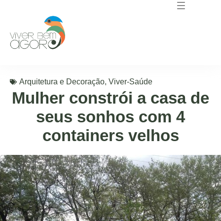
Arquitetura e Decoração
,
Viver-Saúde
Mulher constrói a casa de
seus sonhos com 4
containers velhos