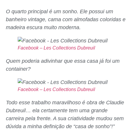
O quarto principal é um sonho. Ele possui um
banheiro vintage, cama com almofadas coloridas e
madeira escura muito moderna.
Facebook – Les Collections Dubreuil
Quem poderia adivinhar que essa casa já foi um
container?
Facebook – Les Collections Dubreuil
Todo esse trabalho maravilhoso é obra de Claudie
Dubreuil… ela certamente tem uma grande
carreira pela frente. A sua criatividade mudou sem
dúvida a minha definição de “casa de sonho”!”