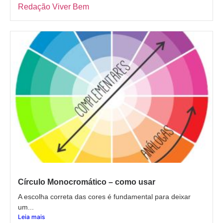
Redação Viver Bem
Círculo Monocromático – como usar
A escolha correta das cores é fundamental para deixar
um...
Leia mais