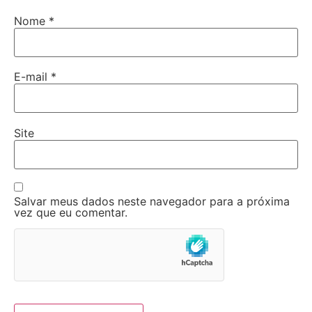
Nome
*
E-mail
*
Site
Salvar meus dados neste navegador para a próxima
vez que eu comentar.