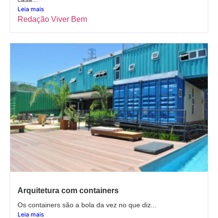
Leia mais
Redação Viver Bem
Arquitetura com containers
Os containers são a bola da vez no que diz...
Leia mais