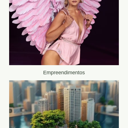
Empreendimentos