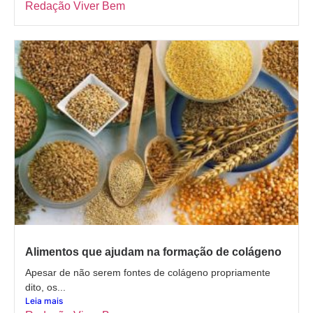
Redação Viver Bem
Alimentos que ajudam na formação de colágeno
Apesar de não serem fontes de colágeno propriamente
dito, os...
Leia mais