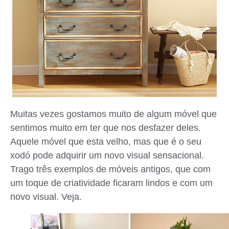
Muitas vezes gostamos muito de algum móvel que
sentimos muito em ter que nos desfazer deles.
Aquele móvel que esta velho, mas que é o seu
xodó pode adquirir um novo visual sensacional.
Trago três exemplos de móveis antigos, que com
um toque de criatividade ficaram lindos e com um
novo visual. Veja.