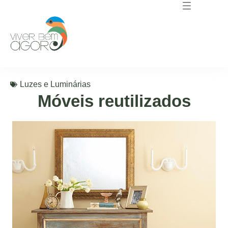
Luzes e Luminárias
Móveis reutilizados