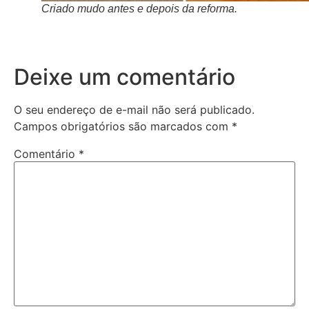
Criado mudo antes e depois da reforma.
Deixe um comentário
O seu endereço de e-mail não será publicado.
Campos obrigatórios são marcados com
*
Comentário
*