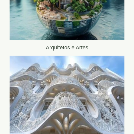
Arquitetos e Artes