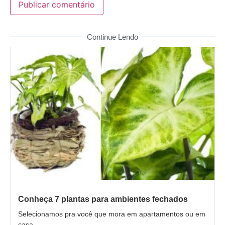
Continue Lendo
Conheça 7 plantas para ambientes fechados
Selecionamos pra você que mora em apartamentos ou em
casa...