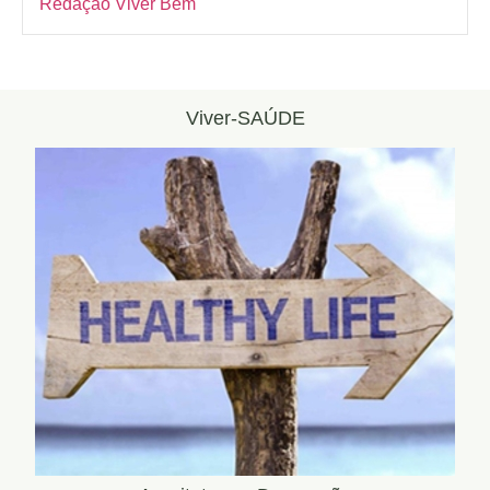
Redação Viver Bem
Viver-SAÚDE