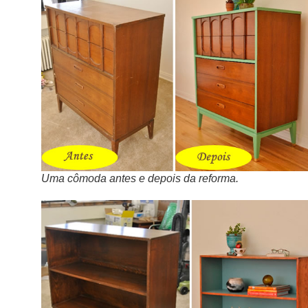
Uma cômoda antes e depois da reforma.