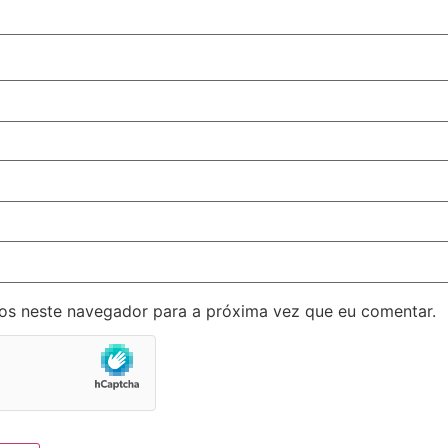
os neste navegador para a próxima vez que eu comentar.