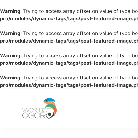
Warning
: Trying to access array offset on value of type bo
pro/modules/dynamic-tags/tags/post-featured-image.p
Warning
: Trying to access array offset on value of type bo
pro/modules/dynamic-tags/tags/post-featured-image.p
Warning
: Trying to access array offset on value of type bo
pro/modules/dynamic-tags/tags/post-featured-image.p
Warning
: Trying to access array offset on value of type bo
pro/modules/dynamic-tags/tags/post-featured-image.p