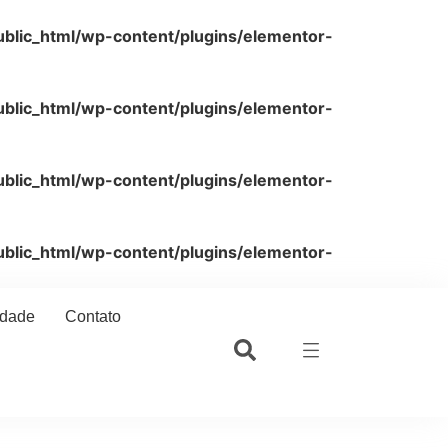
blic_html/wp-content/plugins/elementor-
blic_html/wp-content/plugins/elementor-
blic_html/wp-content/plugins/elementor-
blic_html/wp-content/plugins/elementor-
idade
Contato