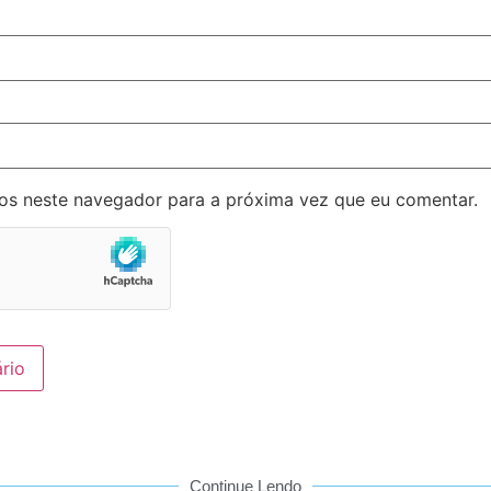
os neste navegador para a próxima vez que eu comentar.
Continue Lendo