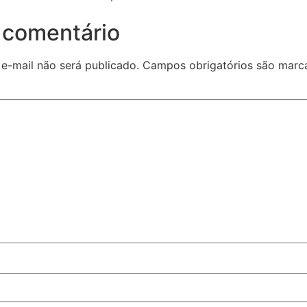
 comentário
e-mail não será publicado.
Campos obrigatórios são mar