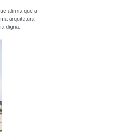
ue afirma que a
ma arquitetura
ia digna.