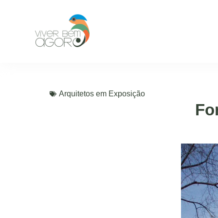
Arquitetos em Exposição
Fo