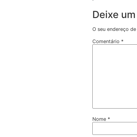
Deixe um
O seu endereço de 
Comentário
*
Nome
*