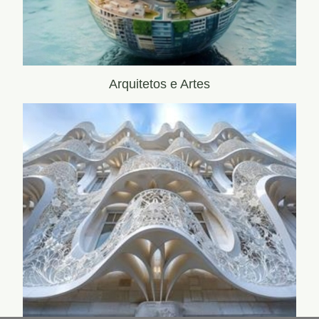
Arquitetos e Artes