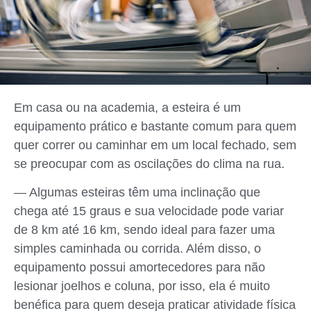
Em casa ou na academia, a esteira é um
equipamento prático e bastante comum para quem
quer correr ou caminhar em um local fechado, sem
se preocupar com as oscilações do clima na rua.
— Algumas esteiras têm uma inclinação que
chega até 15 graus e sua velocidade pode variar
de 8 km até 16 km, sendo ideal para fazer uma
simples caminhada ou corrida. Além disso, o
equipamento possui amortecedores para não
lesionar joelhos e coluna, por isso, ela é muito
benéfica para quem deseja praticar atividade física