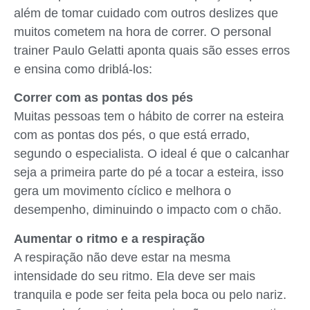
além de tomar cuidado com outros deslizes que
muitos cometem na hora de correr. O personal
trainer Paulo Gelatti aponta quais são esses erros
e ensina como driblá-los:
Correr com as pontas dos pés
Muitas pessoas tem o hábito de correr na esteira
com as pontas dos pés, o que está errado,
segundo o especialista. O ideal é que o calcanhar
seja a primeira parte do pé a tocar a esteira, isso
gera um movimento cíclico e melhora o
desempenho, diminuindo o impacto com o chão.
Aumentar o ritmo e a respiração
A respiração não deve estar na mesma
intensidade do seu ritmo. Ela deve ser mais
tranquila e pode ser feita pela boca ou pelo nariz.