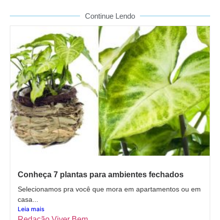
Continue Lendo
Conheça 7 plantas para ambientes fechados
Selecionamos pra você que mora em apartamentos ou em
casa...
Leia mais
Redação Viver Bem