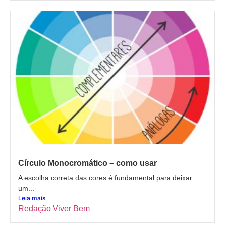
Círculo Monocromático – como usar
A escolha correta das cores é fundamental para deixar
um...
Leia mais
Redação Viver Bem