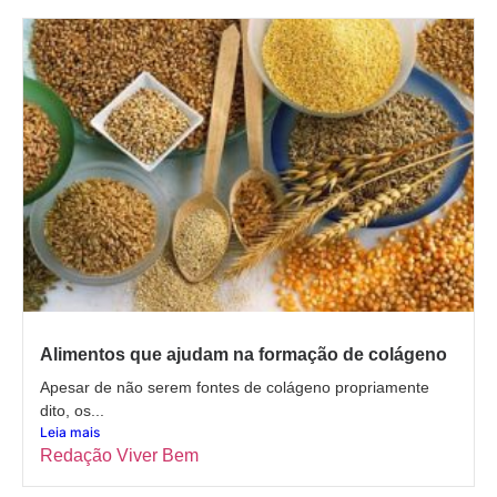
Alimentos que ajudam na formação de colágeno
Apesar de não serem fontes de colágeno propriamente
dito, os...
Leia mais
Redação Viver Bem