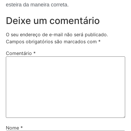
esteira da maneira correta.
Deixe um comentário
O seu endereço de e-mail não será publicado.
Campos obrigatórios são marcados com
*
Comentário
*
Nome
*