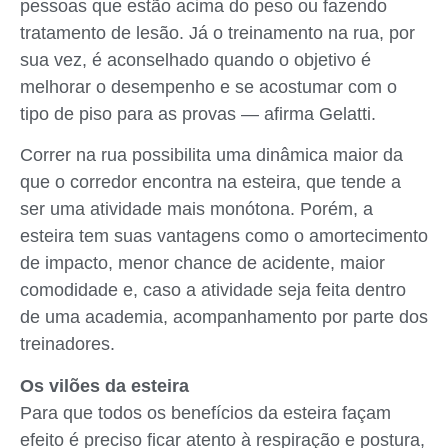
pessoas que estão acima do peso ou fazendo
tratamento de lesão. Já o treinamento na rua, por
sua vez, é aconselhado quando o objetivo é
melhorar o desempenho e se acostumar com o
tipo de piso para as provas — afirma Gelatti.
Correr na rua possibilita uma dinâmica maior da
que o corredor encontra na esteira, que tende a
ser uma atividade mais monótona. Porém, a
esteira tem suas vantagens como o amortecimento
de impacto, menor chance de acidente, maior
comodidade e, caso a atividade seja feita dentro
de uma academia, acompanhamento por parte dos
treinadores.
Os vilões da esteira
Para que todos os benefícios da esteira façam
efeito é preciso ficar atento à respiração e postura,