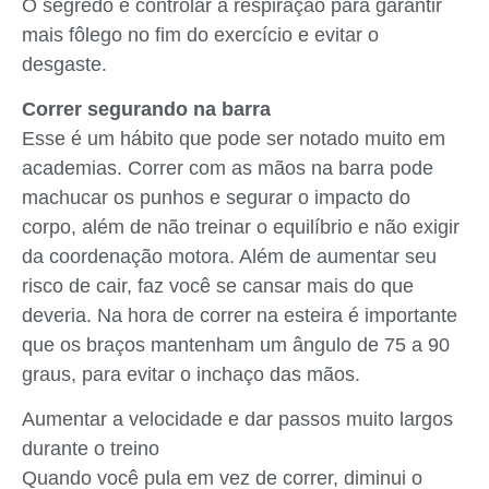
O segredo é controlar a respiração para garantir
mais fôlego no fim do exercício e evitar o
desgaste.
Correr segurando na barra
Esse é um hábito que pode ser notado muito em
academias. Correr com as mãos na barra pode
machucar os punhos e segurar o impacto do
corpo, além de não treinar o equilíbrio e não exigir
da coordenação motora. Além de aumentar seu
risco de cair, faz você se cansar mais do que
deveria. Na hora de correr na esteira é importante
que os braços mantenham um ângulo de 75 a 90
graus, para evitar o inchaço das mãos.
Aumentar a velocidade e dar passos muito largos
durante o treino
Quando você pula em vez de correr, diminui o