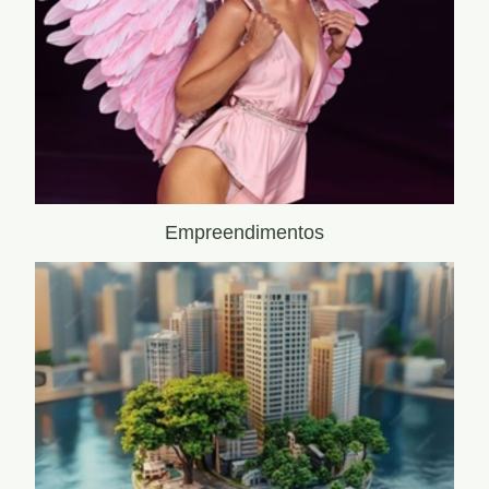
Empreendimentos