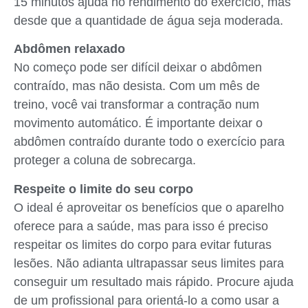
15 minutos ajuda no rendimento do exercício, mas
desde que a quantidade de água seja moderada.
Abdômen relaxado
No começo pode ser difícil deixar o abdômen
contraído, mas não desista. Com um mês de
treino, você vai transformar a contração num
movimento automático. É importante deixar o
abdômen contraído durante todo o exercício para
proteger a coluna de sobrecarga.
Respeite o limite do seu corpo
O ideal é aproveitar os benefícios que o aparelho
oferece para a saúde, mas para isso é preciso
respeitar os limites do corpo para evitar futuras
lesões. Não adianta ultrapassar seus limites para
conseguir um resultado mais rápido. Procure ajuda
de um profissional para orientá-lo a como usar a