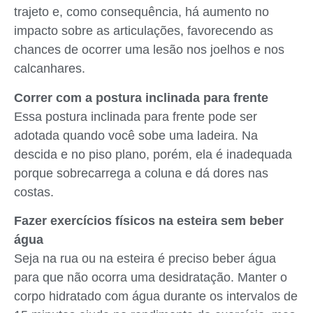
trajeto e, como consequência, há aumento no
impacto sobre as articulações, favorecendo as
chances de ocorrer uma lesão nos joelhos e nos
calcanhares.
Correr com a postura inclinada para frente
Essa postura inclinada para frente pode ser
adotada quando você sobe uma ladeira. Na
descida e no piso plano, porém, ela é inadequada
porque sobrecarrega a coluna e dá dores nas
costas.
Fazer exercícios físicos na esteira sem beber
água
Seja na rua ou na esteira é preciso beber água
para que não ocorra uma desidratação. Manter o
corpo hidratado com água durante os intervalos de