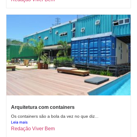
Arquitetura com containers
Os containers são a bola da vez no que diz...
Leia mais
Redação Viver Bem