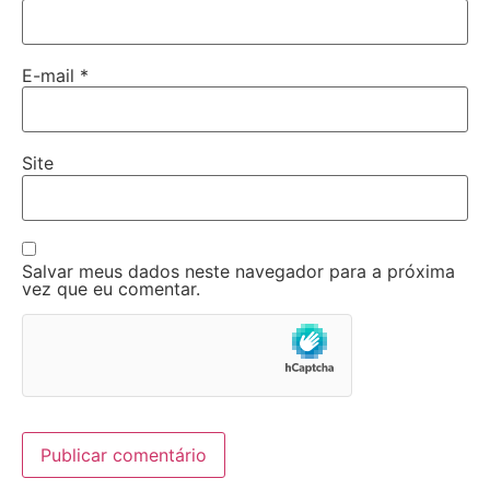
E-mail
*
Site
Salvar meus dados neste navegador para a próxima
vez que eu comentar.