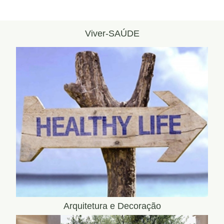
Viver-SAÚDE
Arquitetura e Decoração