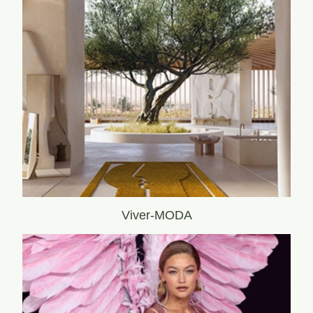
Viver-MODA