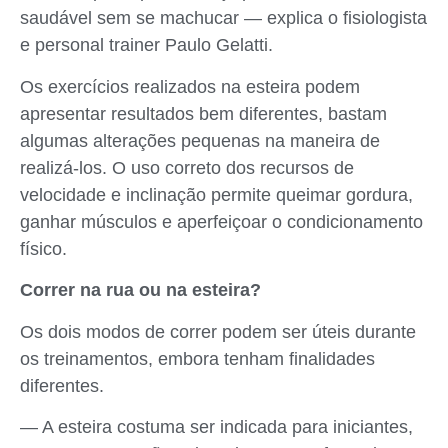
saudável sem se machucar — explica o fisiologista
e personal trainer Paulo Gelatti.
Os exercícios realizados na esteira podem
apresentar resultados bem diferentes, bastam
algumas alterações pequenas na maneira de
realizá-los. O uso correto dos recursos de
velocidade e inclinação permite queimar gordura,
ganhar músculos e aperfeiçoar o condicionamento
físico.
Correr na rua ou na esteira?
Os dois modos de correr podem ser úteis durante
os treinamentos, embora tenham finalidades
diferentes.
— A esteira costuma ser indicada para iniciantes,