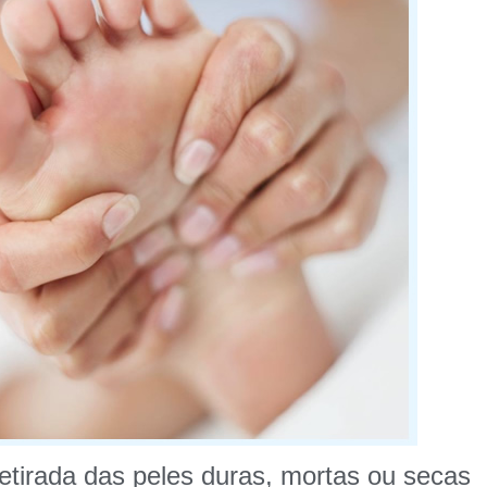
retirada das peles duras, mortas ou secas