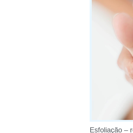
Esfoliação – 