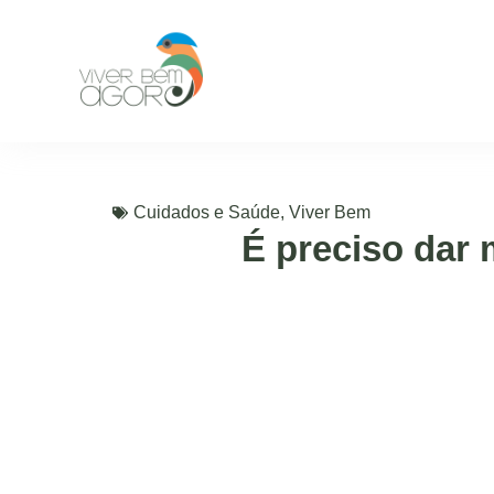
Cuidados e Saúde
,
Viver Bem
É preciso dar 