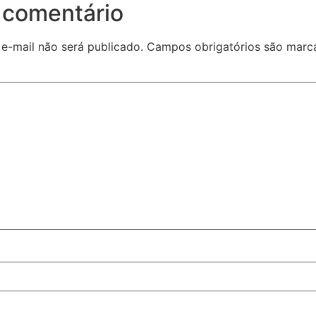
 comentário
e-mail não será publicado.
Campos obrigatórios são mar