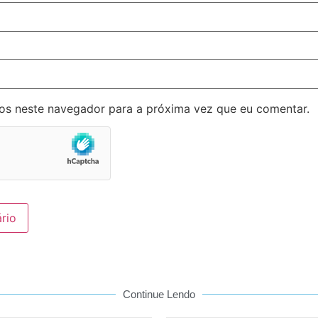
os neste navegador para a próxima vez que eu comentar.
Continue Lendo