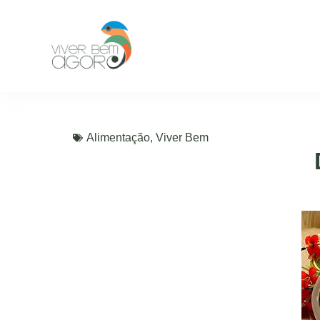
Alimentação
,
Viver Bem