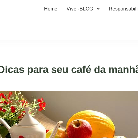
Home
Viver-BLOG
Responsabil
Dicas para seu café da manh