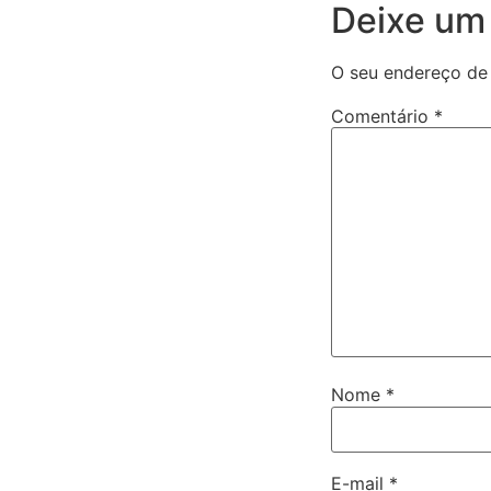
Deixe um
O seu endereço de 
Comentário
*
Nome
*
E-mail
*