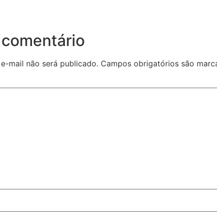
 comentário
e-mail não será publicado.
Campos obrigatórios são mar