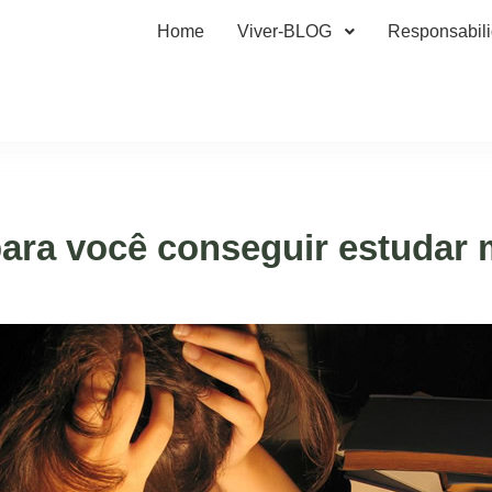
Home
Viver-BLOG
Responsabil
para você conseguir estudar 