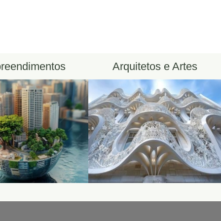
reendimentos
Arquitetos e Artes