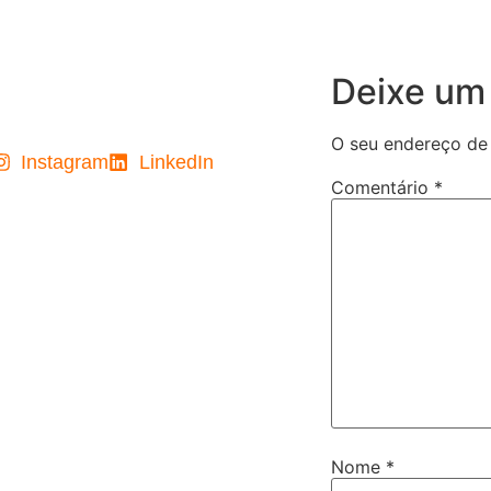
Deixe um
O seu endereço de 
Instagram
LinkedIn
Comentário
*
Nome
*