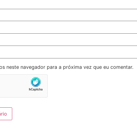
os neste navegador para a próxima vez que eu comentar.