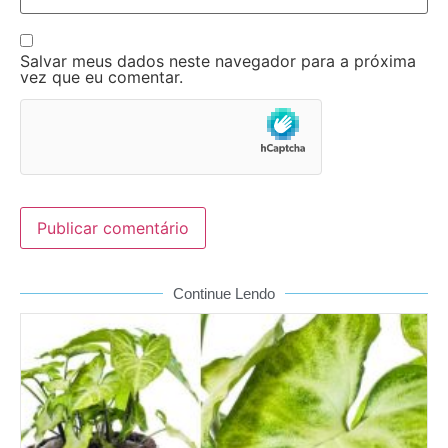
Salvar meus dados neste navegador para a próxima
vez que eu comentar.
Continue Lendo