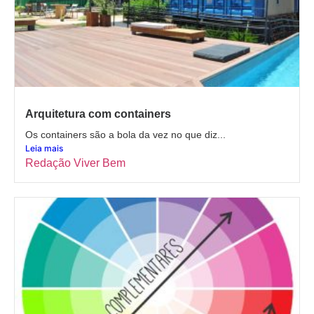
Arquitetura com containers
Os containers são a bola da vez no que diz...
Leia mais
Redação Viver Bem