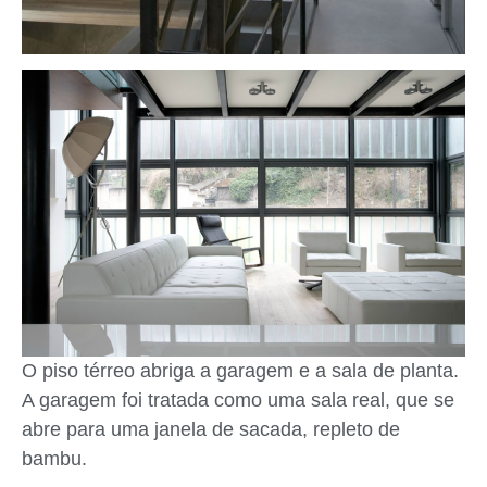
O piso térreo abriga a garagem e a sala de planta.
A garagem foi tratada como uma sala real, que se
abre para uma janela de sacada, repleto de
bambu.