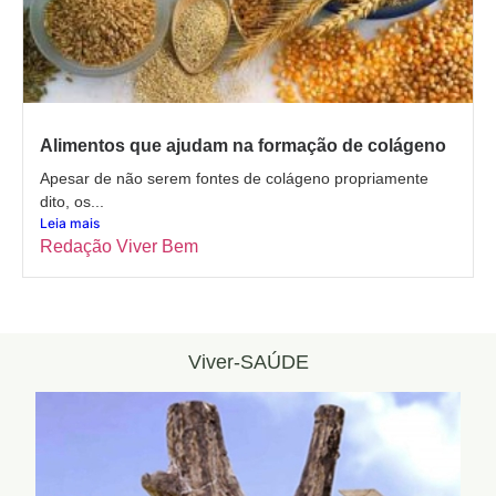
Alimentos que ajudam na formação de colágeno
Apesar de não serem fontes de colágeno propriamente
dito, os...
Leia mais
Redação Viver Bem
Viver-SAÚDE