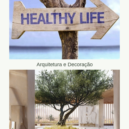
Arquitetura e Decoração