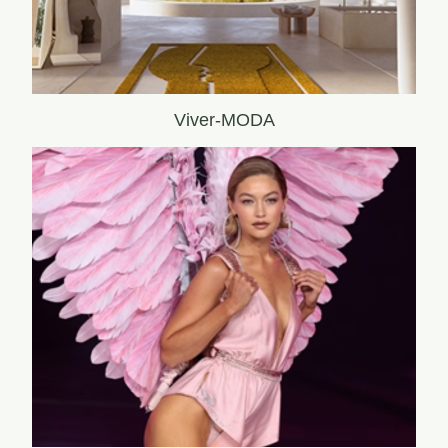
Viver-MODA