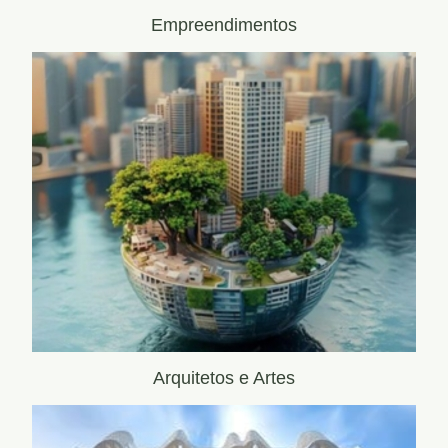
Empreendimentos
Arquitetos e Artes