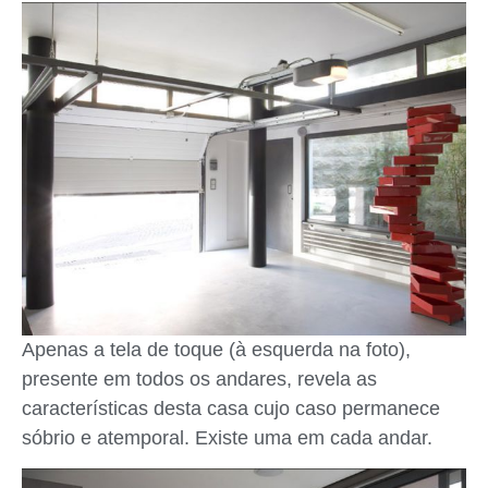
Apenas a tela de toque (à esquerda na foto),
presente em todos os andares, revela as
características desta casa cujo caso permanece
sóbrio e atemporal. Existe uma em cada andar.