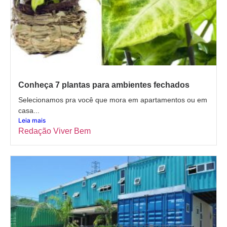
Conheça 7 plantas para ambientes fechados
Selecionamos pra você que mora em apartamentos ou em
casa...
Leia mais
Redação Viver Bem