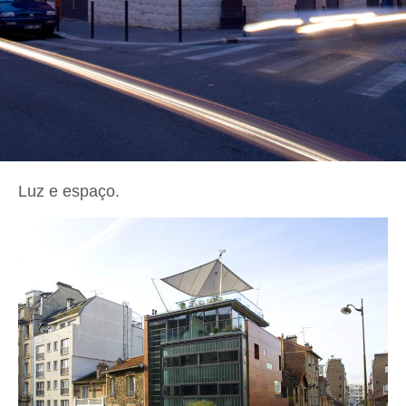
Luz e espaço.