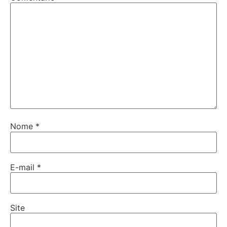
Nome
*
E-mail
*
Site