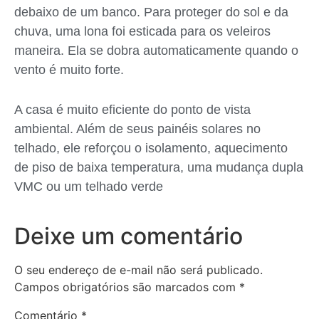
debaixo de um banco. Para proteger do sol e da
chuva, uma lona foi esticada para os veleiros
maneira. Ela se dobra automaticamente quando o
vento é muito forte.
A casa é muito eficiente do ponto de vista
ambiental. Além de seus painéis solares no
telhado, ele reforçou o isolamento, aquecimento
de piso de baixa temperatura, uma mudança dupla
VMC ou um telhado verde
Deixe um comentário
O seu endereço de e-mail não será publicado.
Campos obrigatórios são marcados com
*
Comentário
*