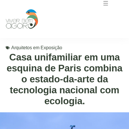
Arquitetos em Exposição
Casa unifamiliar em uma
esquina de Paris combina
o estado-da-arte da
tecnologia nacional com
ecologia.