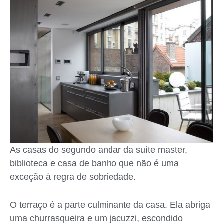
As casas do segundo andar da suíte master,
biblioteca e casa de banho que não é uma
exceção à regra de sobriedade.
O terraço é a parte culminante da casa. Ela abriga
uma churrasqueira e um jacuzzi, escondido