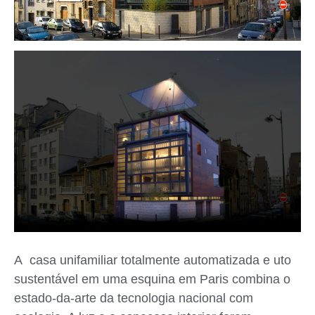
A casa unifamiliar totalmente automatizada e uto
sustentável em uma esquina em Paris combina o
estado-da-arte da tecnologia nacional com