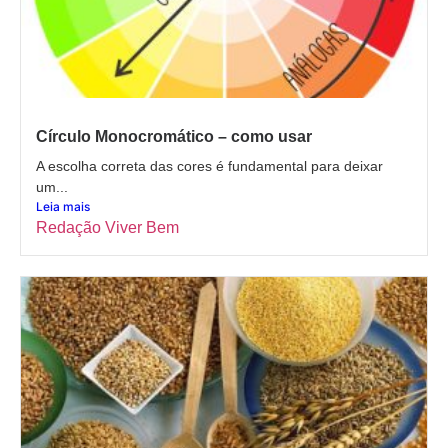
Círculo Monocromático – como usar
A escolha correta das cores é fundamental para deixar
um...
Leia mais
Redação Viver Bem