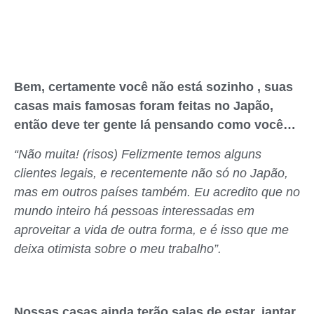
Bem, certamente você não está sozinho , suas
casas mais famosas foram feitas no Japão,
então deve ter gente lá pensando como você…
“Não muita! (risos) Felizmente temos alguns
clientes legais, e recentemente não só no Japão,
mas em outros países também. Eu acredito que no
mundo inteiro há pessoas interessadas em
aproveitar a vida de outra forma, e é isso que me
deixa otimista sobre o meu trabalho”.
Nossas casas ainda terão salas de estar, jantar,