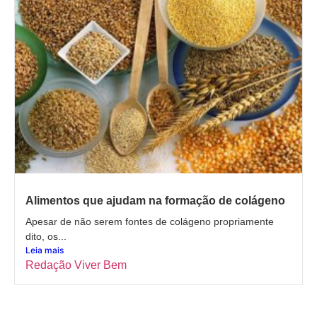
Alimentos que ajudam na formação de colágeno
Apesar de não serem fontes de colágeno propriamente
dito, os...
Leia mais
Redação Viver Bem