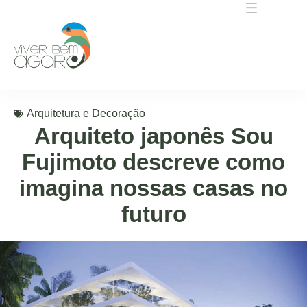
Arquitetura e Decoração
Arquiteto japonês Sou
Fujimoto descreve como
imagina nossas casas no
futuro