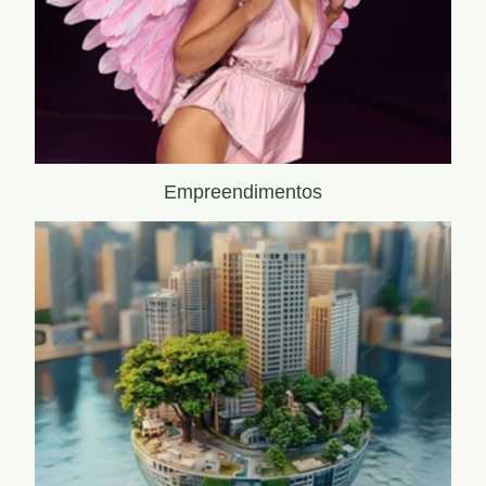
Empreendimentos