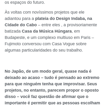
os espaços do futuro.
Às voltas com novíssimos projetos que ele
adiantou para a
plateia do Design Indaba, na
Cidade do Cabo
– entre eles , a provisoriamente
batizada
Casa da Música Húngara
, em
Budapeste, e um complexo multiuso em Paris –
Fujimoto conversou com Casa Vogue sobre
algumas particularidades do seu trabalho.
No Japão, de um modo geral, quase nada é
deixado ao acaso – tudo é pensado ao extremo
para que ninguém tenha que improvisar. Seus
projetos, no entanto, parecem propor o oposto
disso – você faz questão de afirmar que o
importante é permitir que as pessoas escolham