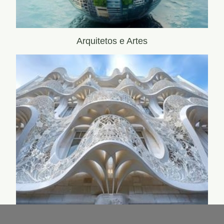
Arquitetos e Artes