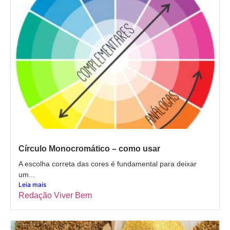
Círculo Monocromático – como usar
A escolha correta das cores é fundamental para deixar
um...
Leia mais
Redação Viver Bem