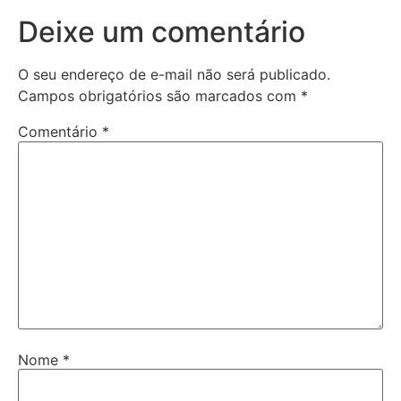
Deixe um comentário
O seu endereço de e-mail não será publicado.
Campos obrigatórios são marcados com
*
Comentário
*
Nome
*