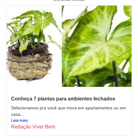
Conheça 7 plantas para ambientes fechados
Selecionamos pra você que mora em apartamentos ou em
casa...
Leia mais
Redação Viver Bem