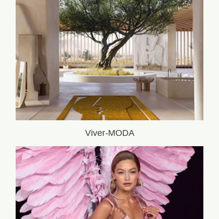
Viver-MODA