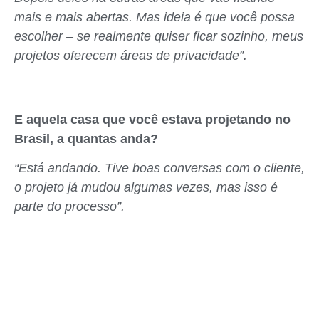
mais e mais abertas. Mas ideia é que você possa
escolher – se realmente quiser ficar sozinho, meus
projetos oferecem áreas de privacidade”.
E aquela casa que você estava projetando no
Brasil, a quantas anda?
“Está andando. Tive boas conversas com o cliente,
o projeto já mudou algumas vezes, mas isso é
parte do processo”.