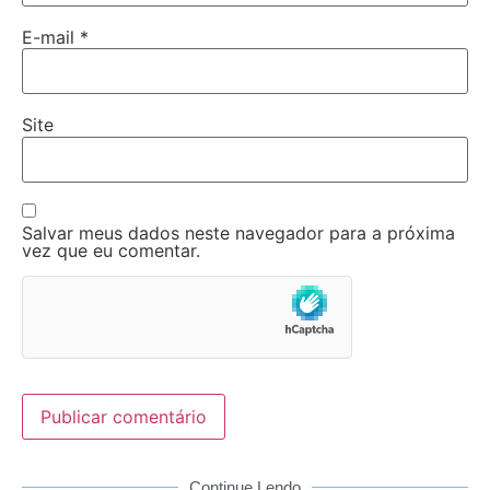
E-mail
*
Site
Salvar meus dados neste navegador para a próxima
vez que eu comentar.
Continue Lendo