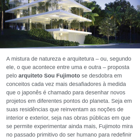
A mistura de natureza e arquitetura – ou, segundo
ele, o que acontece entre uma e outra – proposta
pelo
arquiteto Sou Fujimoto
se desdobra em
conceitos cada vez mais desafiadores à medida
que o japonês é chamado para desenhar novos
projetos em diferentes pontos do planeta. Seja em
suas residências que reinventam as noções de
interior e exterior, seja nas obras públicas em que
se permite experimentar ainda mais, Fujimoto mira
no passado primitivo do ser humano para redefinir