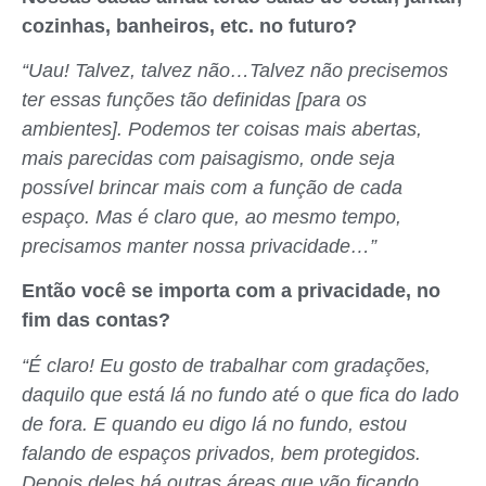
cozinhas, banheiros, etc. no futuro?
“Uau! Talvez, talvez não…Talvez não precisemos
ter essas funções tão definidas [para os
ambientes]. Podemos ter coisas mais abertas,
mais parecidas com paisagismo, onde seja
possível brincar mais com a função de cada
espaço. Mas é claro que, ao mesmo tempo,
precisamos manter nossa privacidade…”
Então você se importa com a privacidade, no
fim das contas?
“É claro! Eu gosto de trabalhar com gradações,
daquilo que está lá no fundo até o que fica do lado
de fora. E quando eu digo lá no fundo, estou
falando de espaços privados, bem protegidos.
Depois deles há outras áreas que vão ficando