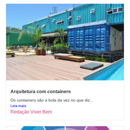
Arquitetura com containers
Os containers são a bola da vez no que diz...
Leia mais
Redação Viver Bem