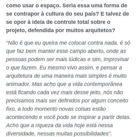
como usar o espaço. Seria essa uma forma de
se contrapor à cultura do seu país? E talvez de
se opor à ideia de controle total sobre o
projeto, defendida por muitos arquitetos?
“Não é que eu queira me colocar contra nada, é só
que faz bem manter esse campo aberto, onde as
pessoas podem ser mais lúdicas e sim, improvisar
o que fazem. Eu mesmo vivo assim, e pensar a
arquitetura de uma maneira mais simples é muito
animador. Mas acho que a vida contemporânea
está ficando cada vez mais desse jeito, nós não
precisamos mais ser definidos por algum conceito
fixo, a todo momento novas coisas estão
acontecendo e você pode se inspirar a partir delas.
Acho que a riqueza da vida hoje está nessa
diversidade, nessas muitas possibilidades”.