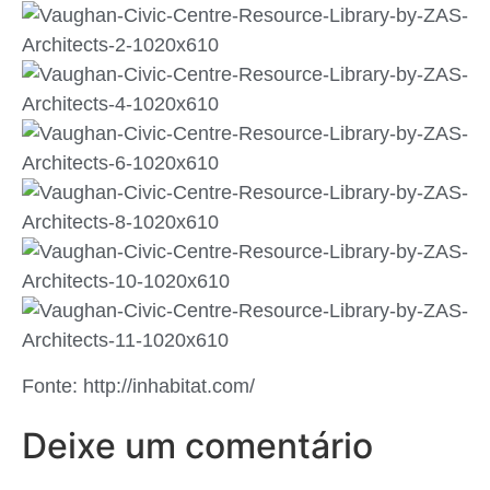
Fonte: http://inhabitat.com/
Deixe um comentário