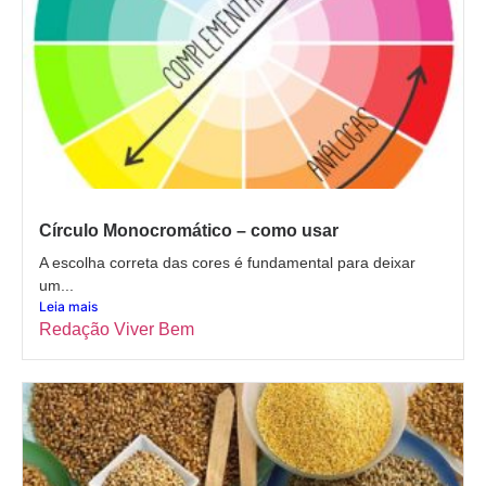
Círculo Monocromático – como usar
A escolha correta das cores é fundamental para deixar
um...
Leia mais
Redação Viver Bem