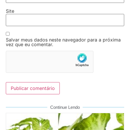
Site
Salvar meus dados neste navegador para a próxima
vez que eu comentar.
Continue Lendo