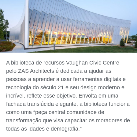
A biblioteca de recursos Vaughan Civic Centre
pelo ZAS Architects é dedicada a ajudar as
pessoas a aprender a usar ferramentas digitais e
tecnologia do século 21 e seu design moderno e
incrível, reflete esse objetivo. Envolta em uma
fachada translúcida elegante, a biblioteca funciona
como uma “peça central comunidade de
transformação que visa capacitar os moradores de
todas as idades e demografia.”