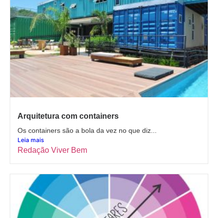
Arquitetura com containers
Os containers são a bola da vez no que diz...
Leia mais
Redação Viver Bem