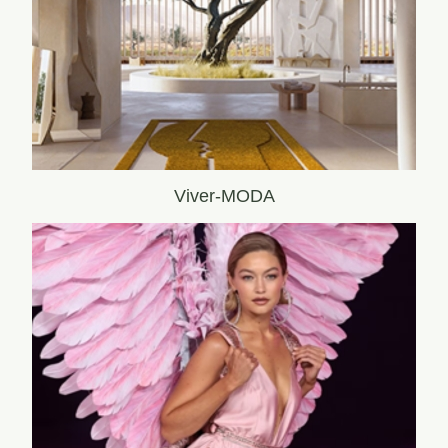
Viver-MODA