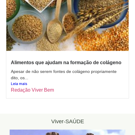
Alimentos que ajudam na formação de colágeno
Apesar de não serem fontes de colágeno propriamente
dito, os...
Leia mais
Redação Viver Bem
Viver-SAÚDE