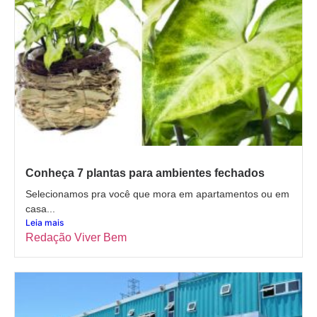
Conheça 7 plantas para ambientes fechados
Selecionamos pra você que mora em apartamentos ou em
casa...
Leia mais
Redação Viver Bem