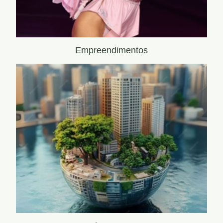
Empreendimentos