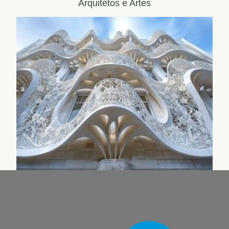
Arquitetos e Artes