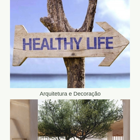
Arquitetura e Decoração