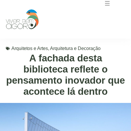
Arquitetos e Artes
,
Arquitetura e Decoração
A fachada desta
biblioteca reflete o
pensamento inovador que
acontece lá dentro