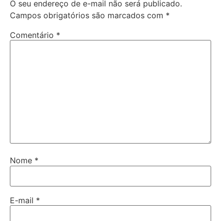
O seu endereço de e-mail não será publicado.
Campos obrigatórios são marcados com
*
Comentário
*
Nome
*
E-mail
*