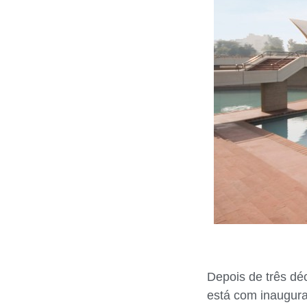
Depois de três dé
está com inaugura