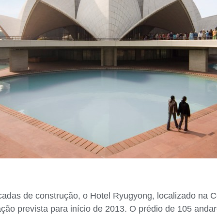
cadas de construção, o Hotel Ryugyong, localizado na C
ção prevista para início de 2013. O prédio de 105 anda