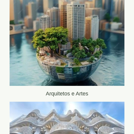
Arquitetos e Artes