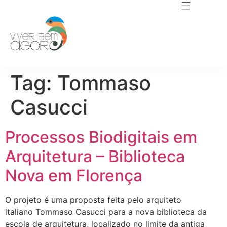
Tag:
Tommaso
Casucci
Processos Biodigitais em
Arquitetura – Biblioteca
Nova em Florença
O projeto é uma proposta feita pelo arquiteto
italiano Tommaso Casucci para a nova biblioteca da
escola de arquitetura, localizado no limite da antiga