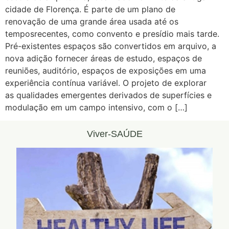
cidade de Florença. É parte de um plano de
renovação de uma grande área usada até os
temposrecentes, como convento e presídio mais tarde.
Pré-existentes espaços são convertidos em arquivo, a
nova adição fornecer áreas de estudo, espaços de
reuniões, auditório, espaços de exposições em uma
experiência contínua variável. O projeto de explorar
as qualidades emergentes derivados de superfícies e
modulação em um campo intensivo, com o […]
Viver-SAÚDE