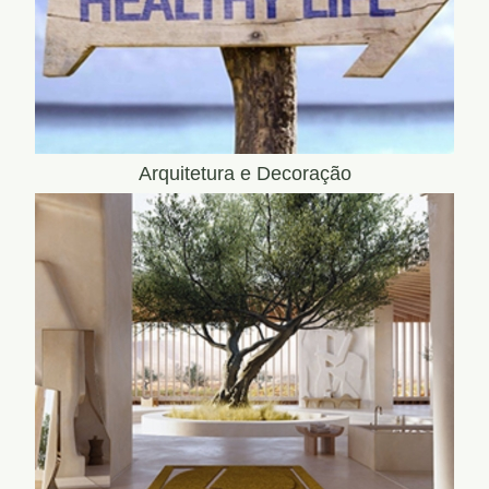
Arquitetura e Decoração