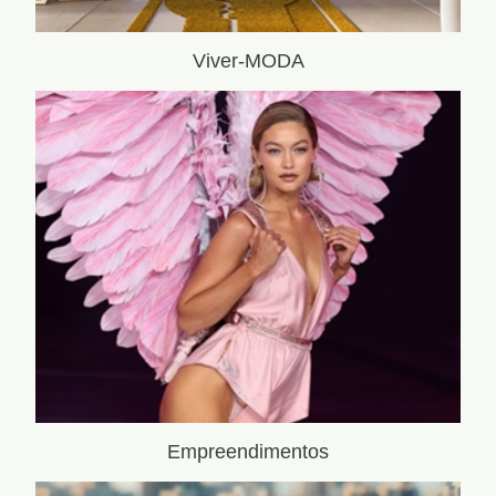
Viver-MODA
Empreendimentos