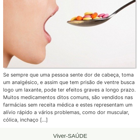
Se sempre que uma pessoa sente dor de cabeça, toma
um analgésico, e assim que tem prisão de ventre busca
logo um laxante, pode ter efeitos graves a longo prazo.
Muitos medicamentos ditos comuns, são vendidos nas
farmácias sem receita médica e estes representam um
alívio rápido a vários problemas, como dor muscular,
cólica, inchaço […]
Viver-SAÚDE