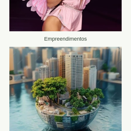
Empreendimentos