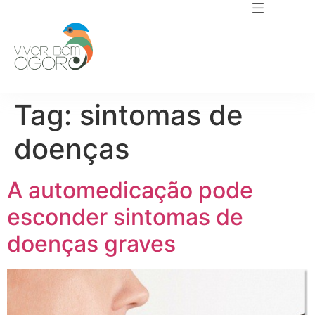
Tag:
sintomas de
doenças
A automedicação pode
esconder sintomas de
doenças graves