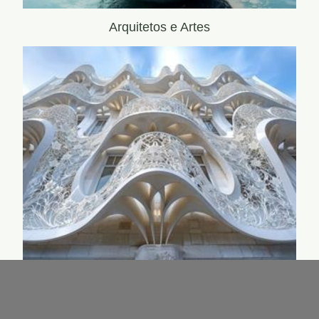
Arquitetos e Artes