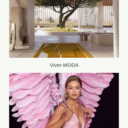
Viver-MODA