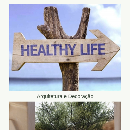
Arquitetura e Decoração