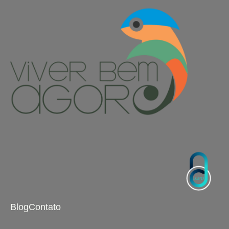
Blog
Contato