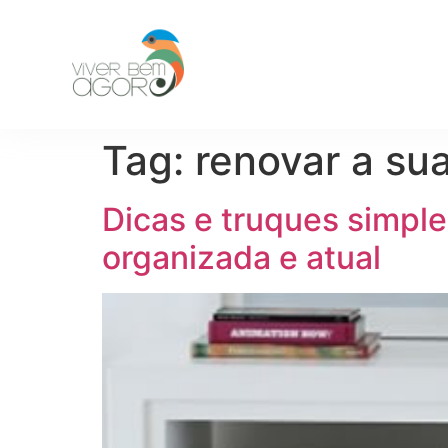
Tag:
renovar a su
Dicas e truques simple
organizada e atual