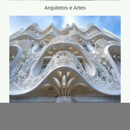
Arquitetos e Artes