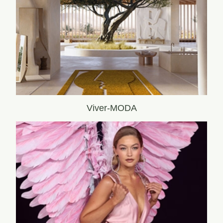
Viver-MODA