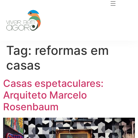
Tag:
reformas em
casas
Casas espetaculares:
Arquiteto Marcelo
Rosenbaum