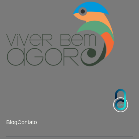
Blog
Contato