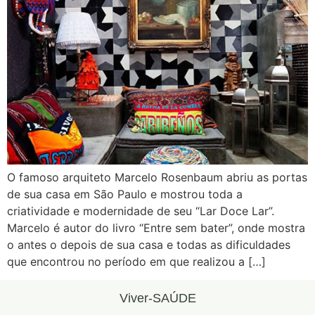
O famoso arquiteto Marcelo Rosenbaum abriu as portas
de sua casa em São Paulo e mostrou toda a
criatividade e modernidade de seu “Lar Doce Lar”.
Marcelo é autor do livro “Entre sem bater”, onde mostra
o antes o depois de sua casa e todas as dificuldades
que encontrou no período em que realizou a […]
Viver-SAÚDE