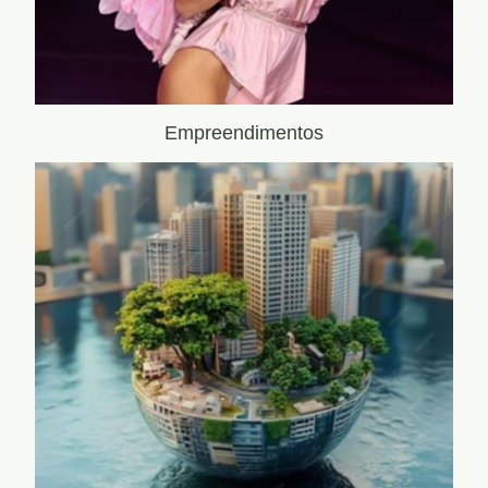
Empreendimentos