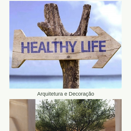
Arquitetura e Decoração