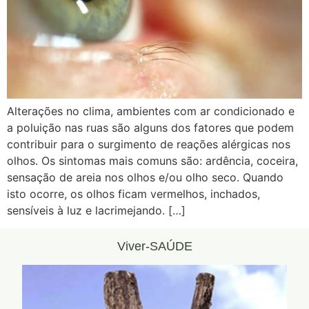
Alterações no clima, ambientes com ar condicionado e
a poluição nas ruas são alguns dos fatores que podem
contribuir para o surgimento de reações alérgicas nos
olhos. Os sintomas mais comuns são: ardência, coceira,
sensação de areia nos olhos e/ou olho seco. Quando
isto ocorre, os olhos ficam vermelhos, inchados,
sensíveis à luz e lacrimejando. […]
Viver-SAÚDE