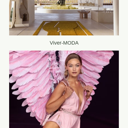
Viver-MODA