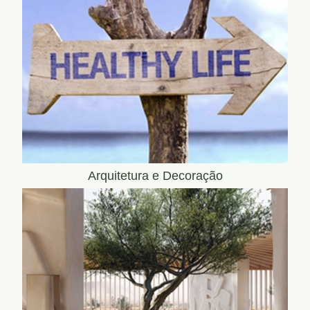
Arquitetura e Decoração