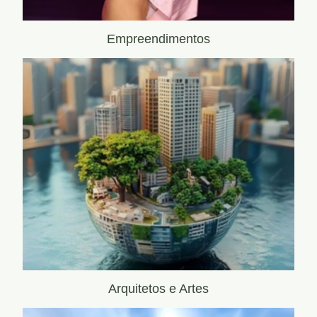
Empreendimentos
Arquitetos e Artes