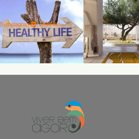
Instagram
LinkedIn