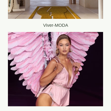
Viver-MODA