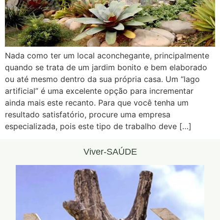
Nada como ter um local aconchegante, principalmente
quando se trata de um jardim bonito e bem elaborado
ou até mesmo dentro da sua própria casa. Um “lago
artificial” é uma excelente opção para incrementar
ainda mais este recanto. Para que você tenha um
resultado satisfatório, procure uma empresa
especializada, pois este tipo de trabalho deve […]
Viver-SAÚDE