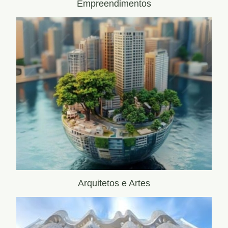
Empreendimentos
Arquitetos e Artes