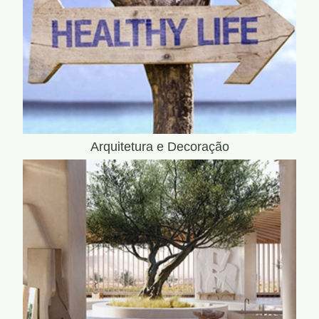
Arquitetura e Decoração