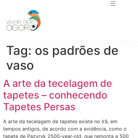
Tag:
os padrões de
vaso
A arte da tecelagem de
tapetes – conhecendo
Tapetes Persas
A arte da tecelagem de tapetes existe no Irã, em
tempos antigos, de acordo com a evidência, como o
tapete de Pazyryk 2500-year-old, que remonta a 500