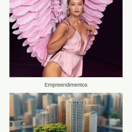
Empreendimentos