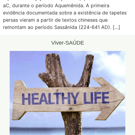
aC, durante o período Aquemênida. A primeira
evidência documentada sobre a existência de tapetes
persas vieram a partir de textos chineses que
remontam ao período Sassânida (224-641 AD). […]
Viver-SAÚDE