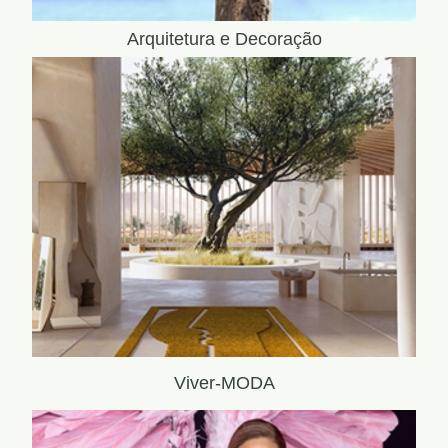
Arquitetura e Decoração
Viver-MODA