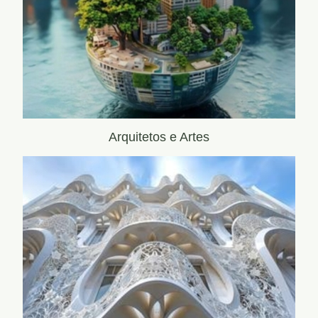
Arquitetos e Artes