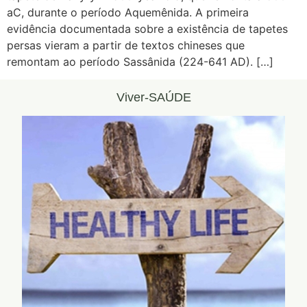
aC, durante o período Aquemênida. A primeira
evidência documentada sobre a existência de tapetes
persas vieram a partir de textos chineses que
remontam ao período Sassânida (224-641 AD). […]
Viver-SAÚDE