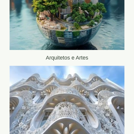
Arquitetos e Artes