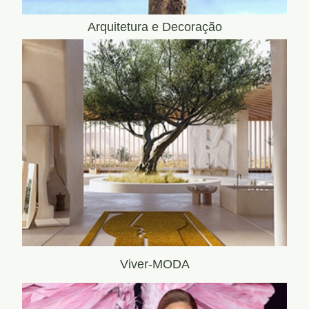
Arquitetura e Decoração
Viver-MODA