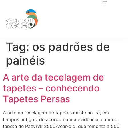
Tag:
os padrões de
painéis
A arte da tecelagem de
tapetes – conhecendo
Tapetes Persas
A arte da tecelagem de tapetes existe no Irã, em
tempos antigos, de acordo com a evidência, como o
tapete de Pazyryk 2500-year-old, que remonta a 500