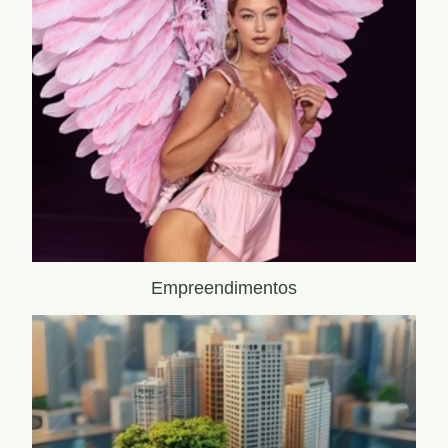
Empreendimentos