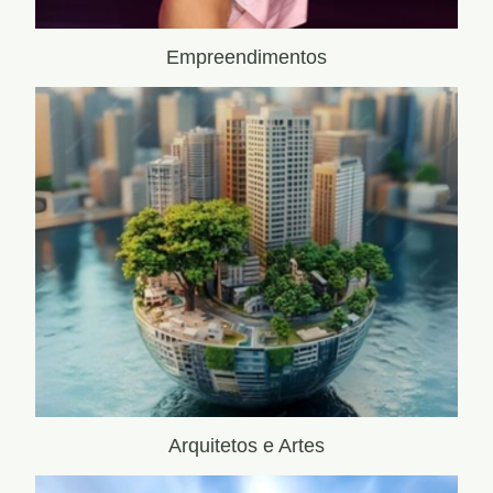
Empreendimentos
Arquitetos e Artes