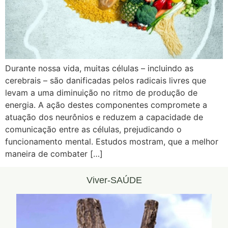
Durante nossa vida, muitas células – incluindo as
cerebrais – são danificadas pelos radicais livres que
levam a uma diminuição no ritmo de produção de
energia. A ação destes componentes compromete a
atuação dos neurônios e reduzem a capacidade de
comunicação entre as células, prejudicando o
funcionamento mental. Estudos mostram, que a melhor
maneira de combater […]
Viver-SAÚDE