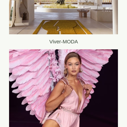
Viver-MODA