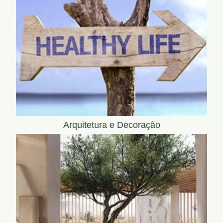
Arquitetura e Decoração