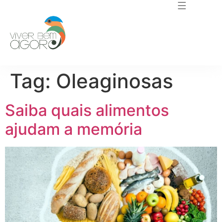
Tag:
Oleaginosas
Saiba quais alimentos
ajudam a memória