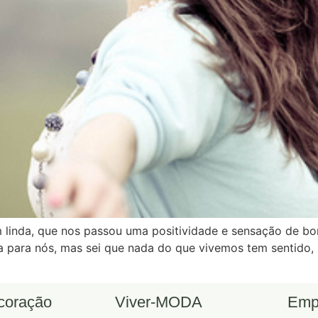
linda, que nos passou uma positividade e sensação de bon
nga para nós, mas sei que nada do que vivemos tem sentido
ecoração
Viver-MODA
Emp