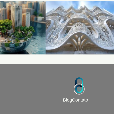
Blog
Contato