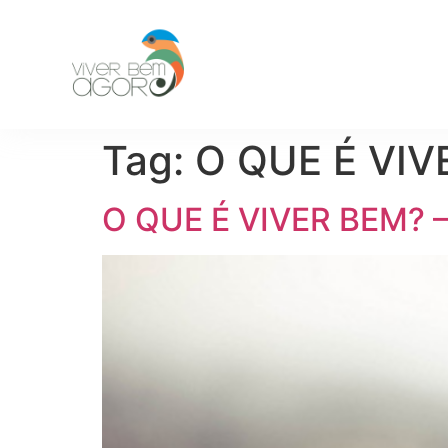
Tag:
O QUE É VIVE
O QUE É VIVER BEM? – 