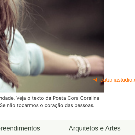
cataniastudio
dade. Veja o texto da Poeta Cora Coralina
, Se não tocarmos o coração das pessoas.
reendimentos
Arquitetos e Artes