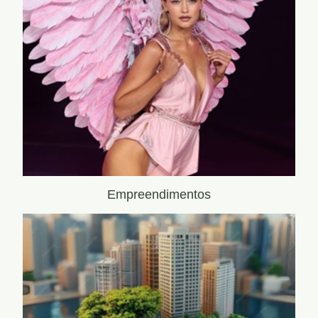
Empreendimentos