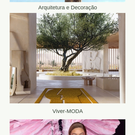
Arquitetura e Decoração
Viver-MODA