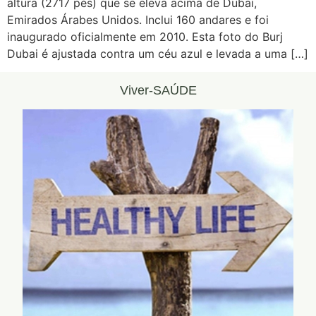
altura (2717 pés) que se eleva acima de Dubai,
Emirados Árabes Unidos. Inclui 160 andares e foi
inaugurado oficialmente em 2010. Esta foto do Burj
Dubai é ajustada contra um céu azul e levada a uma […]
Viver-SAÚDE