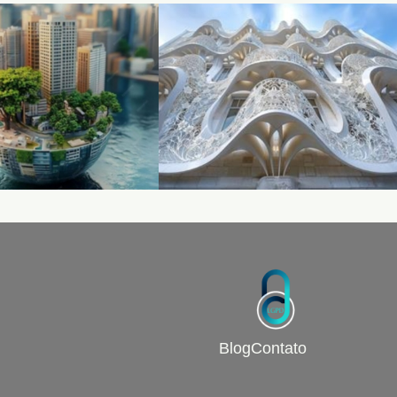
Blog
Contato