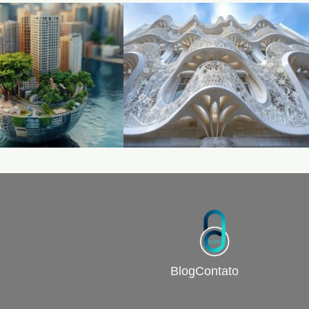
Blog
Contato