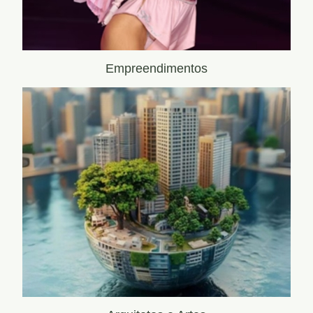
Empreendimentos