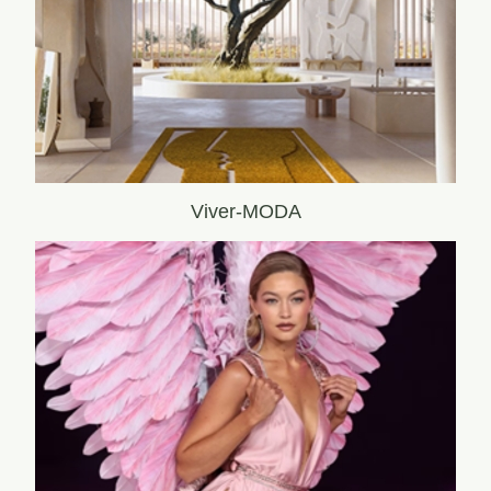
Viver-MODA