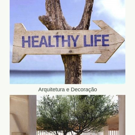
Arquitetura e Decoração