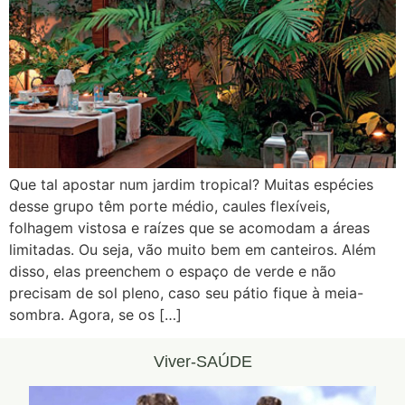
Que tal apostar num jardim tropical? Muitas espécies
desse grupo têm porte médio, caules flexíveis,
folhagem vistosa e raízes que se acomodam a áreas
limitadas. Ou seja, vão muito bem em canteiros. Além
disso, elas preenchem o espaço de verde e não
precisam de sol pleno, caso seu pátio fique à meia-
sombra. Agora, se os […]
Viver-SAÚDE