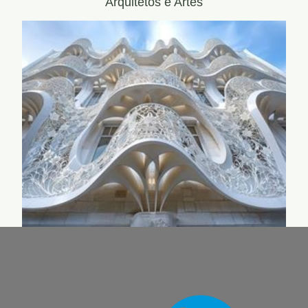
Arquitetos e Artes