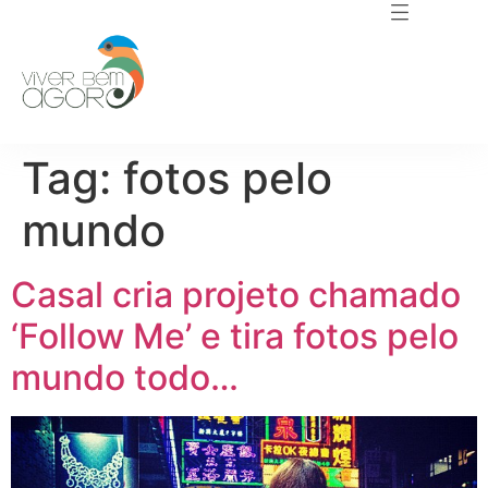
Tag:
fotos pelo
mundo
Casal cria projeto chamado
‘Follow Me’ e tira fotos pelo
mundo todo…