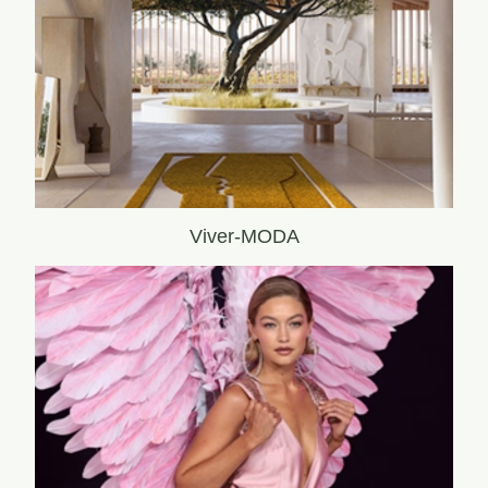
Viver-MODA