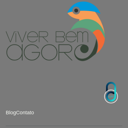
Blog
Contato