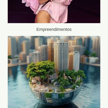
Empreendimentos