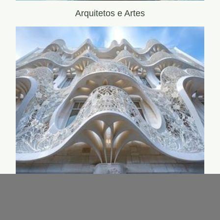
Arquitetos e Artes