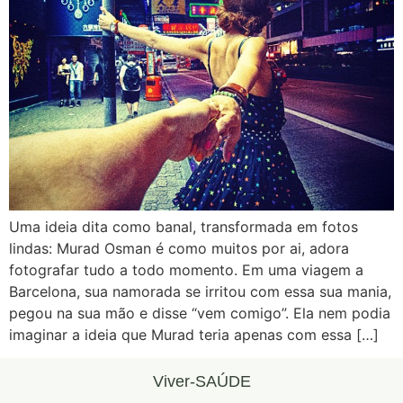
Uma ideia dita como banal, transformada em fotos
lindas: Murad Osman é como muitos por ai, adora
fotografar tudo a todo momento. Em uma viagem a
Barcelona, sua namorada se irritou com essa sua mania,
pegou na sua mão e disse “vem comigo”. Ela nem podia
imaginar a ideia que Murad teria apenas com essa […]
Viver-SAÚDE