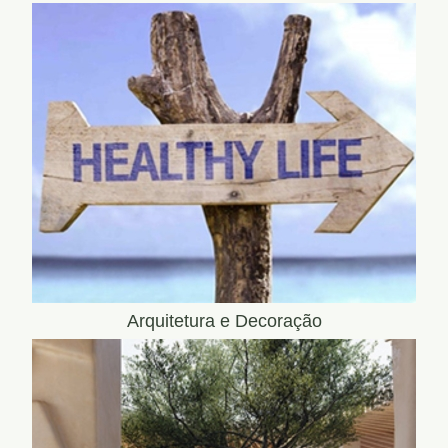
Arquitetura e Decoração