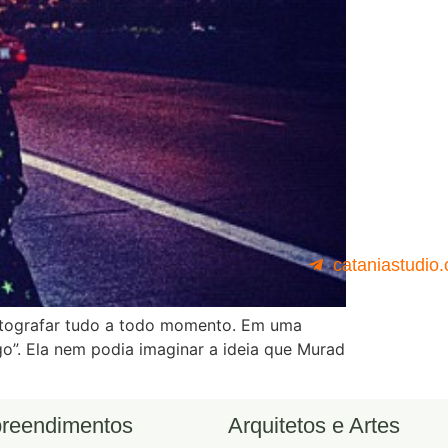
cataniastudio
fotografar tudo a todo momento. Em uma
o”. Ela nem podia imaginar a ideia que Murad
reendimentos
Arquitetos e Artes