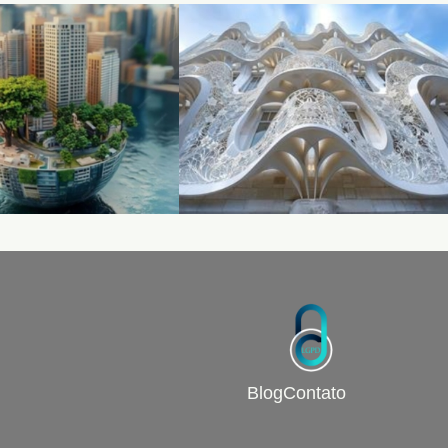
Blog
Contato