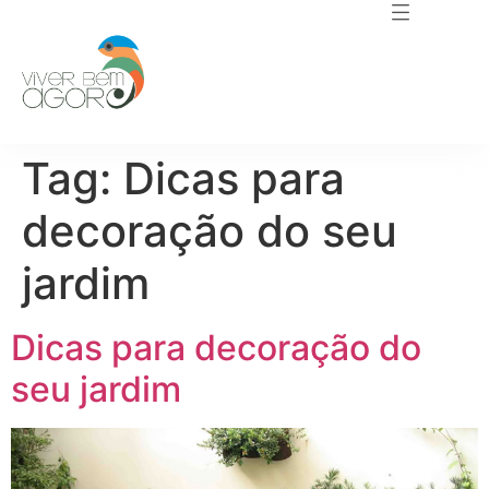
Tag:
Dicas para
decoração do seu
jardim
Dicas para decoração do
seu jardim