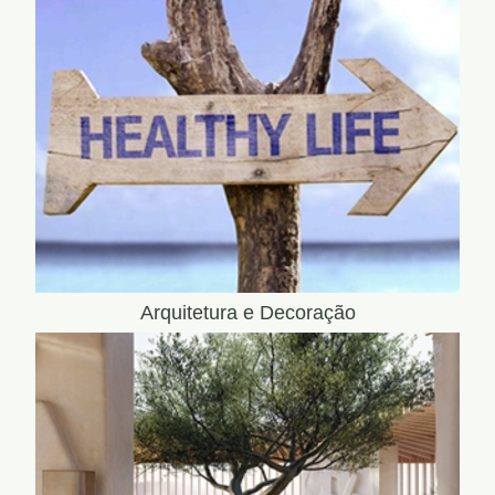
Arquitetura e Decoração