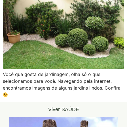
Você que gosta de jardinagem, olha só o que
selecionamos para você. Navegando pela internet,
encontramos imagens de alguns jardins lindos. Confira
Viver-SAÚDE