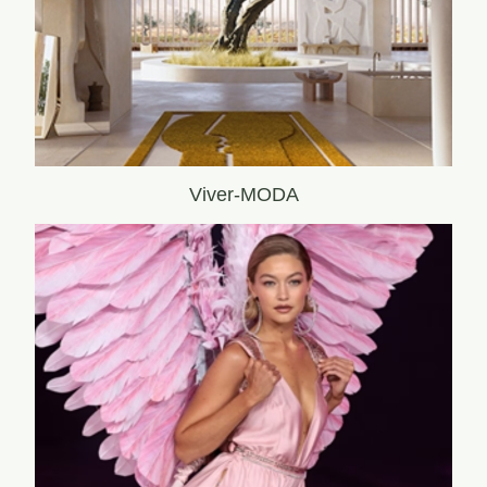
Viver-MODA