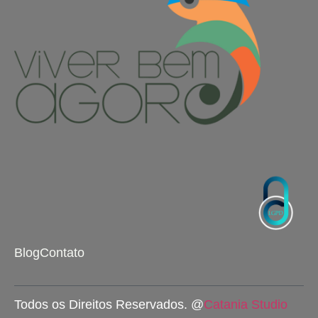
Blog
Contato
Todos os Direitos Reservados. @
Catania Studio