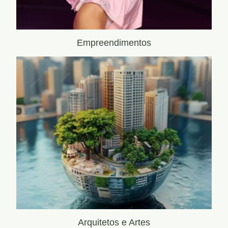
Empreendimentos
Arquitetos e Artes