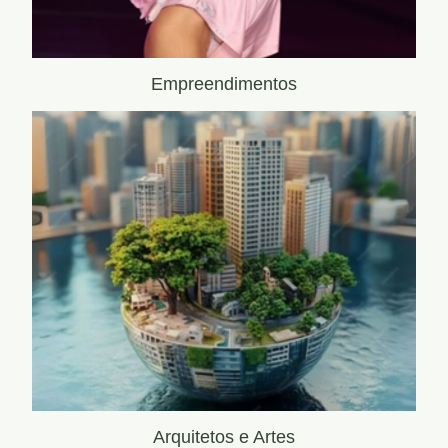
Empreendimentos
Arquitetos e Artes