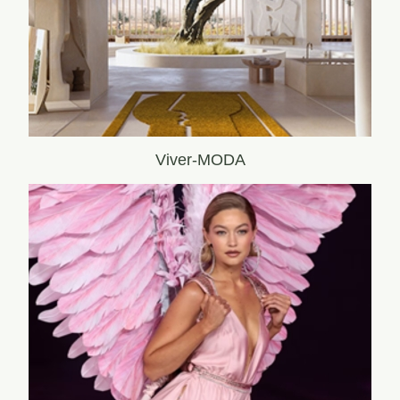
Viver-MODA