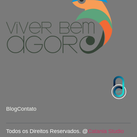
Blog
Contato
Todos os Direitos Reservados. @
Catania Studio