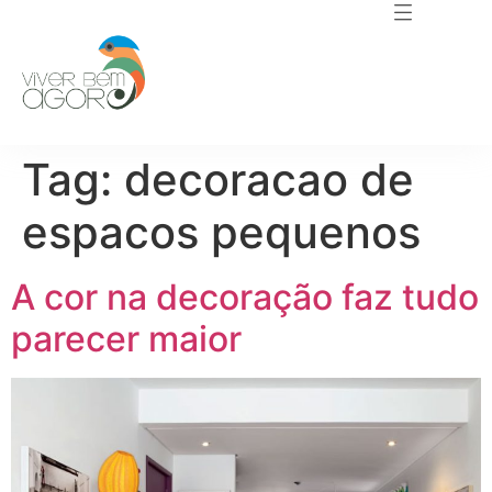
Tag:
decoracao de
espacos pequenos
A cor na decoração faz tudo
parecer maior