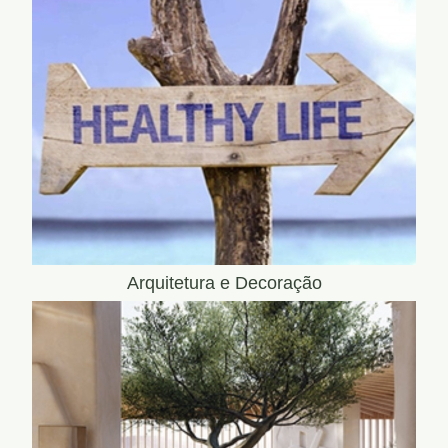
Arquitetura e Decoração