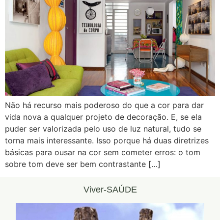
Não há recurso mais poderoso do que a cor para dar
vida nova a qualquer projeto de decoração. E, se ela
puder ser valorizada pelo uso de luz natural, tudo se
torna mais interessante. Isso porque há duas diretrizes
básicas para ousar na cor sem cometer erros: o tom
sobre tom deve ser bem contrastante […]
Viver-SAÚDE