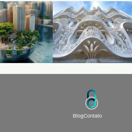
Blog
Contato