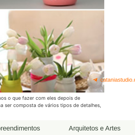
cataniastudio
os o que fazer com eles depois de
a ser composta de vários tipos de detalhes,
reendimentos
Arquitetos e Artes