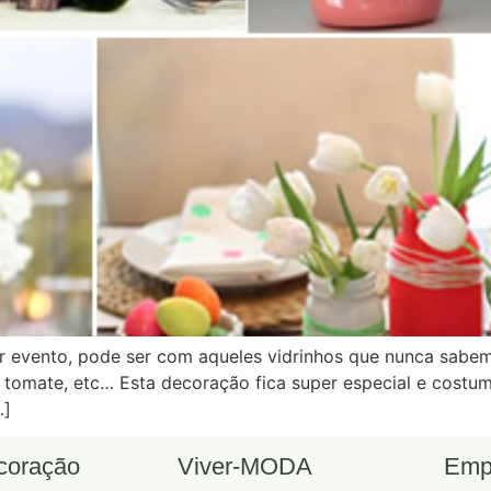
 evento, pode ser com aqueles vidrinhos que nunca sabem
tomate, etc… Esta decoração fica super especial e costum
…]
ecoração
Viver-MODA
Emp