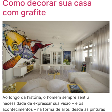
Como decorar sua casa
com grafite
Ao longo da história, o homem sempre sentiu
necessidade de expressar sua visão – e os
acontecimentos – na forma de arte: desde as pinturas