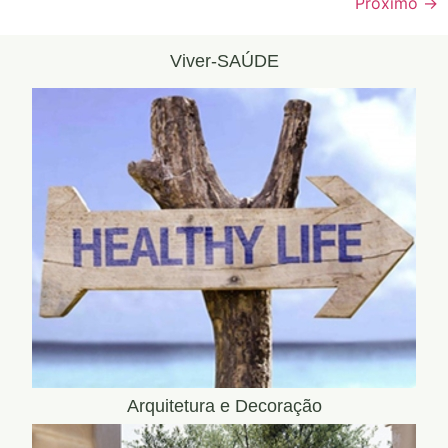
Próximo
→
Viver-SAÚDE
Arquitetura e Decoração