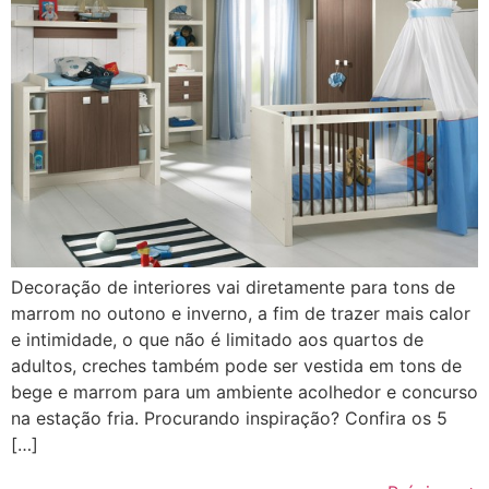
Decoração de interiores vai diretamente para tons de
marrom no outono e inverno, a fim de trazer mais calor
e intimidade, o que não é limitado aos quartos de
adultos, creches também pode ser vestida em tons de
bege e marrom para um ambiente acolhedor e concurso
na estação fria. Procurando inspiração? Confira os 5
[…]