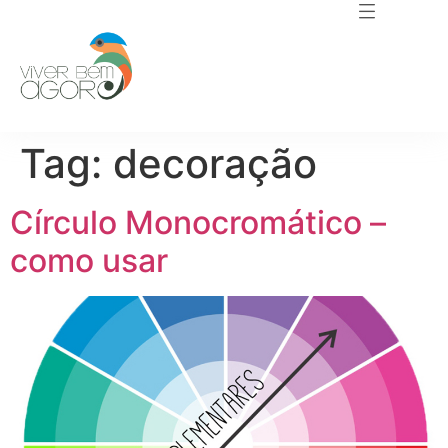
Tag:
decoração
Círculo Monocromático –
como usar