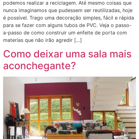
podemos realizar a reciclagem. Até mesmo coisas que
nunca imaginamos que pudessem ser reutilizadas, hoje
é possível. Trago uma decoração simples, fácil e rápida
para se fazer com alguns tubos de PVC. Veja o passo-
a-passo de como construir um enfeite de porta com
materias que não irão agredir […]
Como deixar uma sala mais
aconchegante?