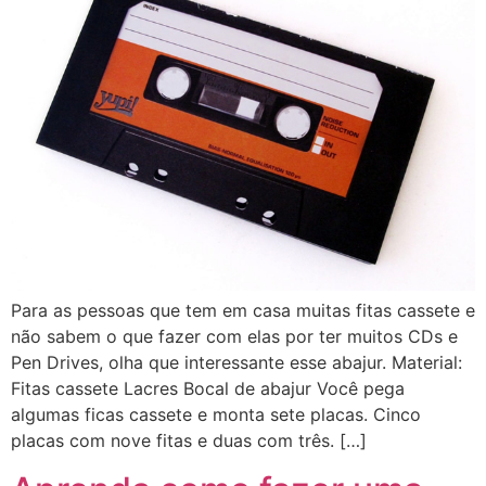
Para as pessoas que tem em casa muitas fitas cassete e
não sabem o que fazer com elas por ter muitos CDs e
Pen Drives, olha que interessante esse abajur. Material:
Fitas cassete Lacres Bocal de abajur Você pega
algumas ficas cassete e monta sete placas. Cinco
placas com nove fitas e duas com três. […]