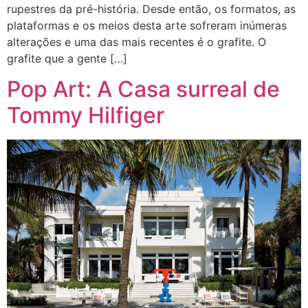
rupestres da pré-história. Desde então, os formatos, as
plataformas e os meios desta arte sofreram inúmeras
alterações e uma das mais recentes é o grafite. O
grafite que a gente […]
Pop Art: A Casa surreal de
Tommy Hilfiger