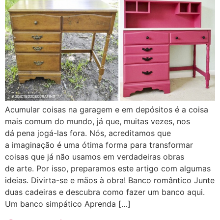
Acumular coisas na garagem e em depósitos é a coisa
mais comum do mundo, já que, muitas vezes, nos
dá pena jogá-las fora. Nós, acreditamos que
a imaginação é uma ótima forma para transformar
coisas que já não usamos em verdadeiras obras
de arte. Por isso, preparamos este artigo com algumas
ideias. Divirta-se e mãos à obra! Banco romântico Junte
duas cadeiras e descubra como fazer um banco aqui.
Um banco simpático Aprenda […]