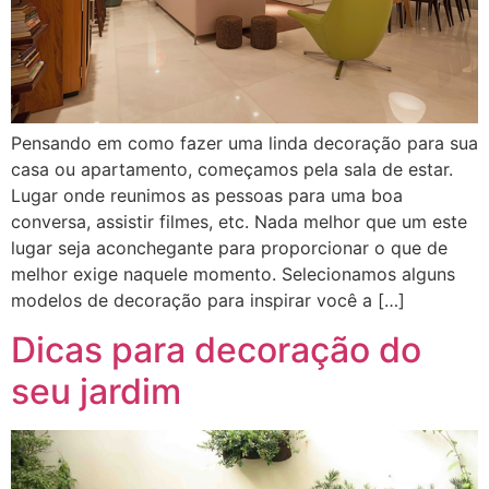
Pensando em como fazer uma linda decoração para sua
casa ou apartamento, começamos pela sala de estar.
Lugar onde reunimos as pessoas para uma boa
conversa, assistir filmes, etc. Nada melhor que um este
lugar seja aconchegante para proporcionar o que de
melhor exige naquele momento. Selecionamos alguns
modelos de decoração para inspirar você a […]
Dicas para decoração do
seu jardim