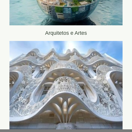
Arquitetos e Artes