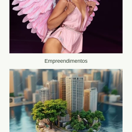
Empreendimentos