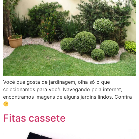
Você que gosta de jardinagem, olha só o que
selecionamos para você. Navegando pela internet,
encontramos imagens de alguns jardins lindos. Confira
Fitas cassete