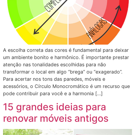
A escolha correta das cores é fundamental para deixar
um ambiente bonito e harmônico. É importante prestar
atenção nas tonalidades escolhidas para não
transformar o local em algo “brega” ou “exagerado”.
Para acertar nos tons das paredes, móveis e
acessórios, o Círculo Monocromático é um recurso que
pode contribuir para você e a harmonia […]
15 grandes ideias para
renovar móveis antigos