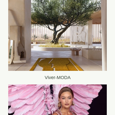
Viver-MODA