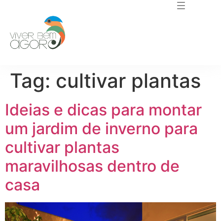
Tag:
cultivar plantas
Ideias e dicas para montar
um jardim de inverno para
cultivar plantas
maravilhosas dentro de
casa