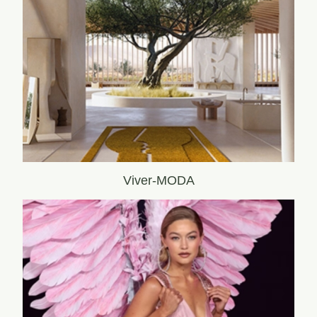
Viver-MODA