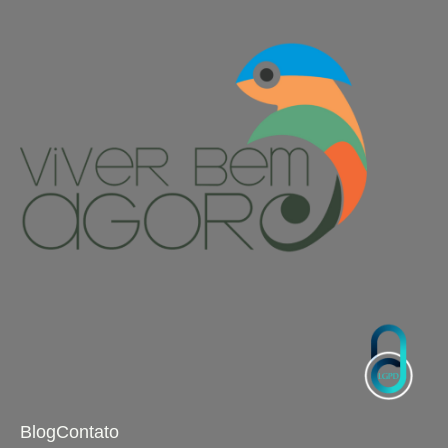
Blog
Contato