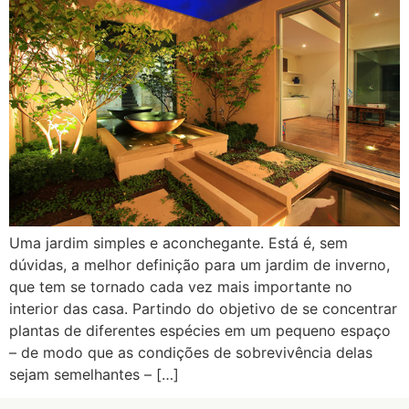
Uma jardim simples e aconchegante. Está é, sem
dúvidas, a melhor definição para um jardim de inverno,
que tem se tornado cada vez mais importante no
interior das casa. Partindo do objetivo de se concentrar
plantas de diferentes espécies em um pequeno espaço
– de modo que as condições de sobrevivência delas
sejam semelhantes – […]