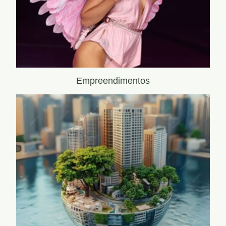
Empreendimentos