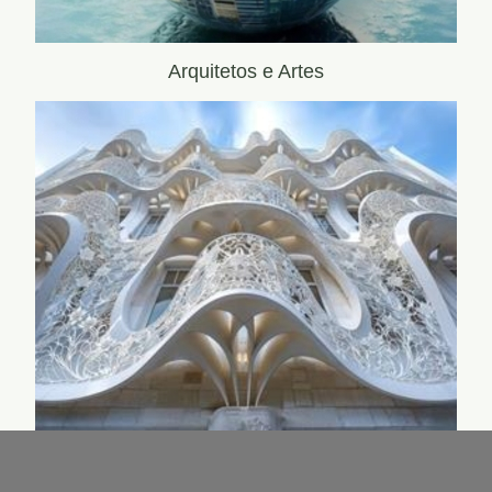
Arquitetos e Artes