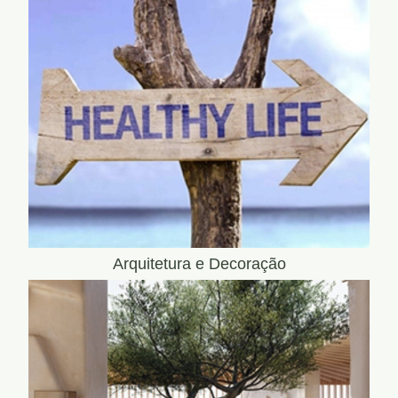
Arquitetura e Decoração