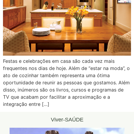
Festas e celebrações em casa são cada vez mais
frequentes nos dias de hoje. Além de “estar na moda”, o
ato de cozinhar também representa uma ótima
oportunidade de reunir as pessoas que gostamos. Além
disso, inúmeros são os livros, cursos e programas de
TV que acabam por facilitar a aproximação e a
integração entre […]
Viver-SAÚDE