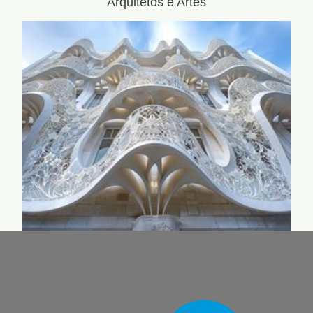
Arquitetos e Artes