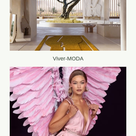
Viver-MODA