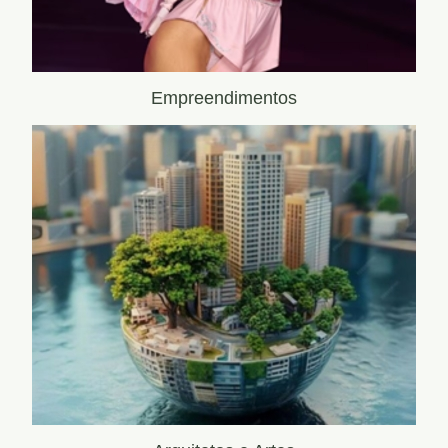
Empreendimentos