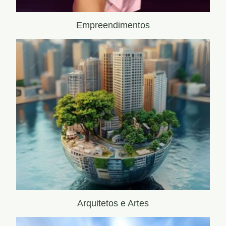
Empreendimentos
Arquitetos e Artes