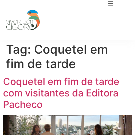
Tag:
Coquetel em
fim de tarde
Coquetel em fim de tarde
com visitantes da Editora
Pacheco