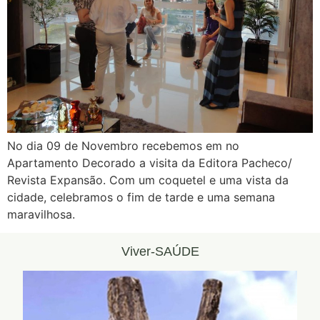
No dia 09 de Novembro recebemos em no
Apartamento Decorado a visita da Editora Pacheco/
Revista Expansão. Com um coquetel e uma vista da
cidade, celebramos o fim de tarde e uma semana
maravilhosa.
Viver-SAÚDE