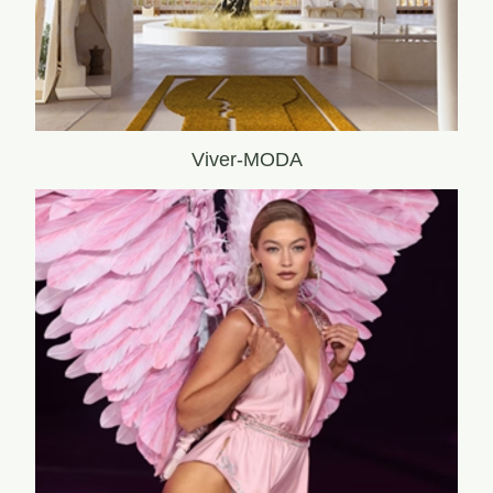
Viver-MODA