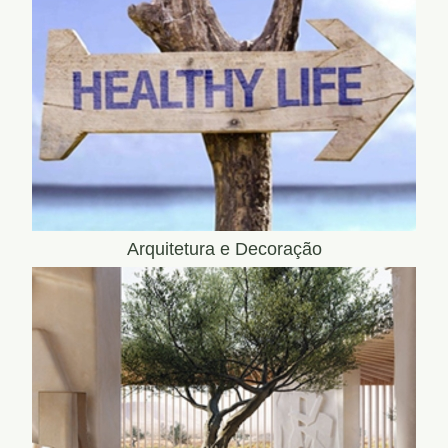
Arquitetura e Decoração