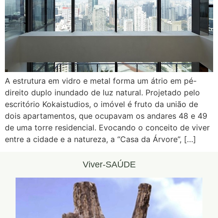
A estrutura em vidro e metal forma um átrio em pé-
direito duplo inundado de luz natural. Projetado pelo
escritório Kokaistudios, o imóvel é fruto da união de
dois apartamentos, que ocupavam os andares 48 e 49
de uma torre residencial. Evocando o conceito de viver
entre a cidade e a natureza, a “Casa da Árvore”, […]
Viver-SAÚDE