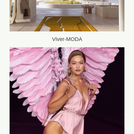
Viver-MODA