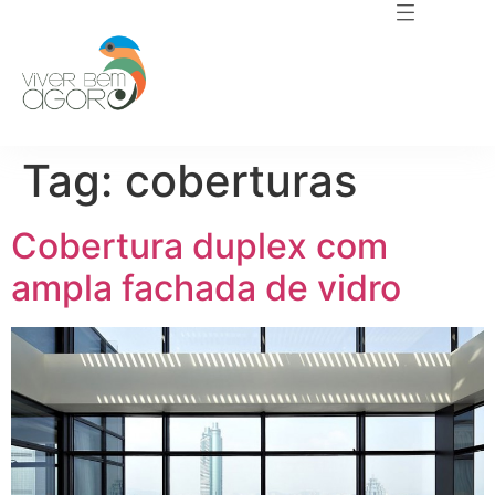
Tag:
coberturas
Cobertura duplex com
ampla fachada de vidro