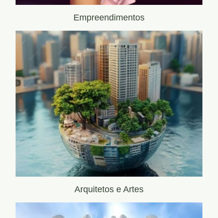
Empreendimentos
Arquitetos e Artes