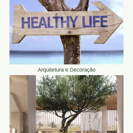
Arquitetura e Decoração