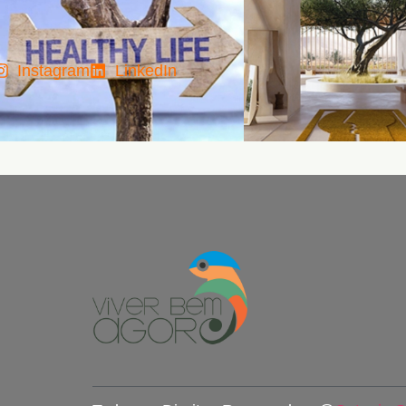
Instagram
LinkedIn