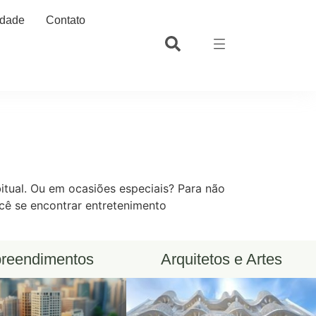
idade
Contato
itual. Ou em ocasiões especiais? Para não
cê se encontrar entretenimento
reendimentos
Arquitetos e Artes