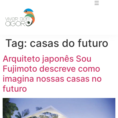
Tag:
casas do futuro
Arquiteto japonês Sou
Fujimoto descreve como
imagina nossas casas no
futuro