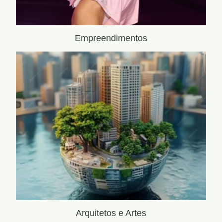
Empreendimentos
Arquitetos e Artes