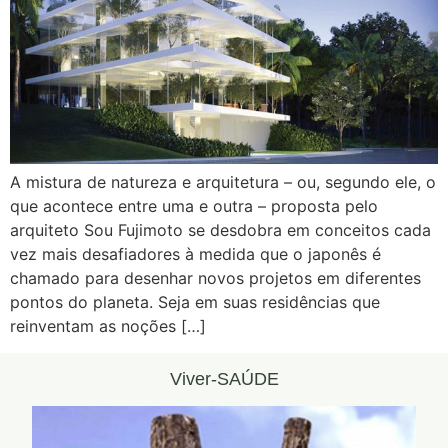
A mistura de natureza e arquitetura – ou, segundo ele, o
que acontece entre uma e outra – proposta pelo
arquiteto Sou Fujimoto se desdobra em conceitos cada
vez mais desafiadores à medida que o japonês é
chamado para desenhar novos projetos em diferentes
pontos do planeta. Seja em suas residências que
reinventam as noções […]
Viver-SAÚDE