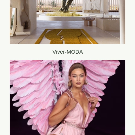
Viver-MODA