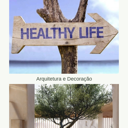
Arquitetura e Decoração